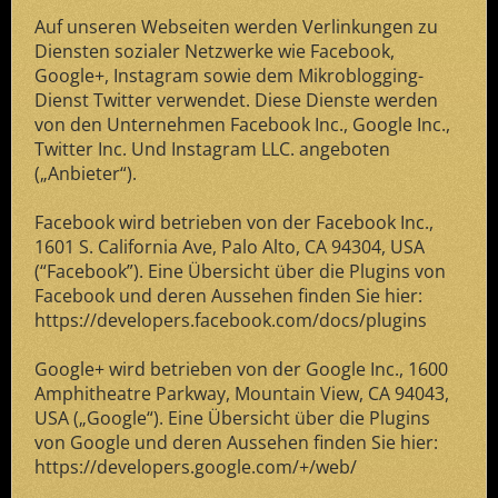
Auf unseren Webseiten werden Verlinkungen zu
Diensten sozialer Netzwerke wie Facebook,
Google+, Instagram sowie dem Mikroblogging-
Dienst Twitter verwendet. Diese Dienste werden
von den Unternehmen Facebook Inc., Google Inc.,
Twitter Inc. Und Instagram LLC. angeboten
(„Anbieter“).
Facebook wird betrieben von der Facebook Inc.,
1601 S. California Ave, Palo Alto, CA 94304, USA
(“Facebook”). Eine Übersicht über die Plugins von
Facebook und deren Aussehen finden Sie hier:
https://developers.facebook.com/docs/plugins
Google+ wird betrieben von der Google Inc., 1600
Amphitheatre Parkway, Mountain View, CA 94043,
USA („Google“). Eine Übersicht über die Plugins
von Google und deren Aussehen finden Sie hier:
https://developers.google.com/+/web/