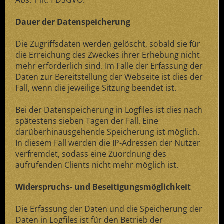
Abs. 1 lit. f DSGVO.
Dauer der Datenspeicherung
Die Zugriffsdaten werden gelöscht, sobald sie für
die Erreichung des Zweckes ihrer Erhebung nicht
mehr erforderlich sind. Im Falle der Erfassung der
Daten zur Bereitstellung der Webseite ist dies der
Fall, wenn die jeweilige Sitzung beendet ist.
Bei der Datenspeicherung in Logfiles ist dies nach
spätestens sieben Tagen der Fall. Eine
darüberhinausgehende Speicherung ist möglich.
In diesem Fall werden die IP-Adressen der Nutzer
verfremdet, sodass eine Zuordnung des
aufrufenden Clients nicht mehr möglich ist.
Widerspruchs- und Beseitigungsmöglichkeit
Die Erfassung der Daten und die Speicherung der
Daten in Logfiles ist für den Betrieb der