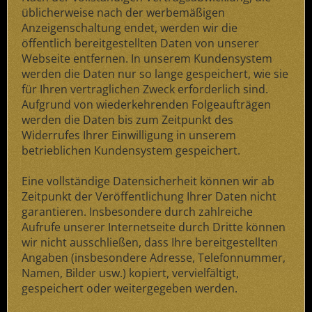
üblicherweise nach der werbemäßigen
Anzeigenschaltung endet, werden wir die
öffentlich bereitgestellten Daten von unserer
Webseite entfernen. In unserem Kundensystem
werden die Daten nur so lange gespeichert, wie sie
für Ihren vertraglichen Zweck erforderlich sind.
Aufgrund von wiederkehrenden Folgeaufträgen
werden die Daten bis zum Zeitpunkt des
Widerrufes Ihrer Einwilligung in unserem
betrieblichen Kundensystem gespeichert.
Eine vollständige Datensicherheit können wir ab
Zeitpunkt der Veröffentlichung Ihrer Daten nicht
garantieren. Insbesondere durch zahlreiche
Aufrufe unserer Internetseite durch Dritte können
wir nicht ausschließen, dass Ihre bereitgestellten
Angaben (insbesondere Adresse, Telefonnummer,
Namen, Bilder usw.) kopiert, vervielfältigt,
gespeichert oder weitergegeben werden.