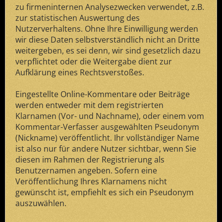
zu firmeninternen Analysezwecken verwendet, z.B.
zur statistischen Auswertung des
Nutzerverhaltens. Ohne Ihre Einwilligung werden
wir diese Daten selbstverständlich nicht an Dritte
weitergeben, es sei denn, wir sind gesetzlich dazu
verpflichtet oder die Weitergabe dient zur
Aufklärung eines Rechtsverstoßes.
Eingestellte Online-Kommentare oder Beiträge
werden entweder mit dem registrierten
Klarnamen (Vor- und Nachname), oder einem vom
Kommentar-Verfasser ausgewählten Pseudonym
(Nickname) veröffentlicht. Ihr vollständiger Name
ist also nur für andere Nutzer sichtbar, wenn Sie
diesen im Rahmen der Registrierung als
Benutzernamen angeben. Sofern eine
Veröffentlichung Ihres Klarnamens nicht
gewünscht ist, empfiehlt es sich ein Pseudonym
auszuwählen.