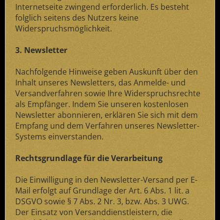
Internetseite zwingend erforderlich. Es besteht
folglich seitens des Nutzers keine
Widerspruchsmöglichkeit.
3. Newsletter
Nachfolgende Hinweise geben Auskunft über den
Inhalt unseres Newsletters, das Anmelde- und
Versandverfahren sowie Ihre Widerspruchsrechte
als Empfänger. Indem Sie unseren kostenlosen
Newsletter abonnieren, erklären Sie sich mit dem
Empfang und dem Verfahren unseres Newsletter-
Systems einverstanden.
Rechtsgrundlage für die Verarbeitung
Die Einwilligung in den Newsletter-Versand per E-
Mail erfolgt auf Grundlage der Art. 6 Abs. 1 lit. a
DSGVO sowie § 7 Abs. 2 Nr. 3, bzw. Abs. 3 UWG.
Der Einsatz von Versanddienstleistern, die