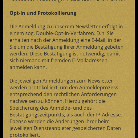
Opt-In und Protokollierung
Die Anmeldung zu unserem Newsletter erfolgt in
einem sog. Double-Opt-In-Verfahren. D.h. Sie
erhalten nach der Anmeldung eine E-Mail, in der
Sie um die Bestätigung Ihrer Anmeldung gebeten
werden. Diese Bestätigung ist notwendig, damit
sich niemand mit fremden E-Mailadressen
anmelden kann.
Die jeweiligen Anmeldungen zum Newsletter
werden protokolliert, um den Anmeldeprozess
entsprechend den rechtlichen Anforderungen
nachweisen zu können. Hierzu gehört die
Speicherung des Anmelde- und des
Bestätigungszeitpunkts, als auch der IP-Adresse.
Ebenso werden die Änderungen Ihrer beim
jeweiligen Diensteanbieter gespeicherten Daten
protokolliert.