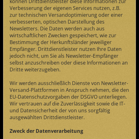
können Drittdienstleister diese Informationen zur
Verbesserung der eigenen Services nutzen, z.B.
zur technischen Versandoptimierung oder einer
verbesserten, optischen Darstellung des
Newsletters. Die Daten werden auch aus
wirtschaftlichen Zwecken gespeichert, wie zur
Bestimmung der Herkunftsländer jeweiliger
Empfänger. Drittdienstleister nutzen Ihre Daten
jedoch nicht, um Sie als Newsletter-Empfänger
selbst anzuschreiben oder diese Informationen an
Dritte weiterzugeben.
Wir werden ausschließlich Dienste von Newsletter-
Versand-Plattformen in Anspruch nehmen, die den
EU-Datenschutzvorgaben der DSGVO unterliegen.
Wir vertrauen auf die Zuverlässigkeit sowie die IT-
und Datensicherheit der von uns sorgfältig
ausgewählten Drittdienstleister.
Zweck der Datenverarbeitung