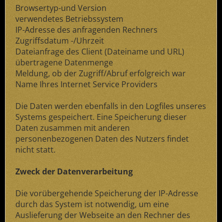
Browsertyp-und Version
verwendetes Betriebssystem
IP-Adresse des anfragenden Rechners
Zugriffsdatum -/Uhrzeit
Dateianfrage des Client (Dateiname und URL)
übertragene Datenmenge
Meldung, ob der Zugriff/Abruf erfolgreich war
Name Ihres Internet Service Providers
Die Daten werden ebenfalls in den Logfiles unseres
Systems gespeichert. Eine Speicherung dieser
Daten zusammen mit anderen
personenbezogenen Daten des Nutzers findet
nicht statt.
Zweck der Datenverarbeitung
Die vorübergehende Speicherung der IP-Adresse
durch das System ist notwendig, um eine
Auslieferung der Webseite an den Rechner des