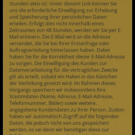
Stunden aktiv ist. Unter diesem Link können Sie
uns die erforderliche Einwilligung zur Erhebung
und Speicherung ihrer persönlichen Daten
erteilen. Erfolgt dies nicht innerhalb eines
Zeitraumes von 48 Stunden, werden wir Sie per E-
Mail erinnern. Die E-Mail wird an die Adresse
versendet, die Sie bei Ihrer Erstanfrage oder
Auftragserteilung hinterlassen haben. Dabei
haben Sie für die Korrektheit dieser E-Mail-Adresse
zu sorgen. Die Einwilligung des Kunden zur
Datenverarbeitung für die vertraglichen Zwecke
gilt als erteilt, sobald ein Haken in das Kästchen
der Verlinkung gesetzt wird. Im Rahmen dieses
Vorgangs speichern wir insbesondere Ihre
Stammdaten (Name, Adresse, E-Mail-Adresse,
Telefonnummer, Bilder) sowie weitere,
angegebene Kundendaten zu Ihrer Person. Zudem
haben wir automatisch Zugriff auf die folgenden
Daten, die jedoch nicht von uns gespeichert
werden, es sei denn wir benötigen diese zur