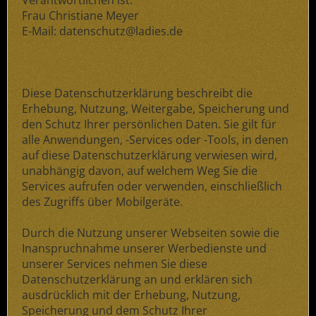
Verantwortlichen ist:
Frau Christiane Meyer
E-Mail: datenschutz@ladies.de
Diese Datenschutzerklärung beschreibt die
Erhebung, Nutzung, Weitergabe, Speicherung und
den Schutz Ihrer persönlichen Daten. Sie gilt für
alle Anwendungen, -Services oder -Tools, in denen
auf diese Datenschutzerklärung verwiesen wird,
unabhängig davon, auf welchem Weg Sie die
Services aufrufen oder verwenden, einschließlich
des Zugriffs über Mobilgeräte.
Durch die Nutzung unserer Webseiten sowie die
Inanspruchnahme unserer Werbedienste und
unserer Services nehmen Sie diese
Datenschutzerklärung an und erklären sich
ausdrücklich mit der Erhebung, Nutzung,
Speicherung und dem Schutz Ihrer