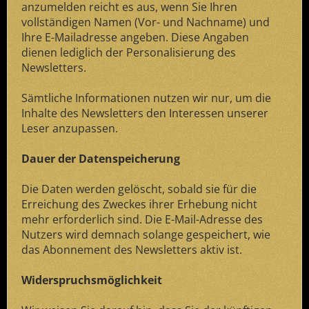
anzumelden reicht es aus, wenn Sie Ihren
vollständigen Namen (Vor- und Nachname) und
Ihre E-Mailadresse angeben. Diese Angaben
dienen lediglich der Personalisierung des
Newsletters.
Sämtliche Informationen nutzen wir nur, um die
Inhalte des Newsletters den Interessen unserer
Leser anzupassen.
Dauer der Datenspeicherung
Die Daten werden gelöscht, sobald sie für die
Erreichung des Zweckes ihrer Erhebung nicht
mehr erforderlich sind. Die E-Mail-Adresse des
Nutzers wird demnach solange gespeichert, wie
das Abonnement des Newsletters aktiv ist.
Widerspruchsmöglichkeit