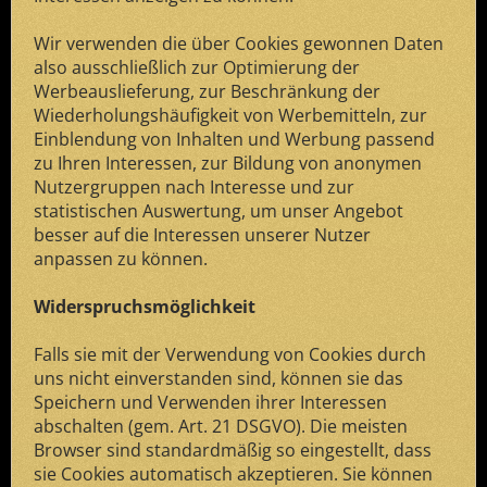
Wir verwenden die über Cookies gewonnen Daten
also ausschließlich zur Optimierung der
Werbeauslieferung, zur Beschränkung der
Wiederholungshäufigkeit von Werbemitteln, zur
Einblendung von Inhalten und Werbung passend
zu Ihren Interessen, zur Bildung von anonymen
Nutzergruppen nach Interesse und zur
statistischen Auswertung, um unser Angebot
besser auf die Interessen unserer Nutzer
anpassen zu können.
Widerspruchsmöglichkeit
Falls sie mit der Verwendung von Cookies durch
uns nicht einverstanden sind, können sie das
Speichern und Verwenden ihrer Interessen
abschalten (gem. Art. 21 DSGVO). Die meisten
Browser sind standardmäßig so eingestellt, dass
sie Cookies automatisch akzeptieren. Sie können