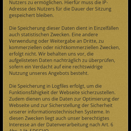
Nutzers zu ermöglichen. Hierfür muss die IP-
Adresse des Nutzers für die Dauer der Sitzung
gespeichert bleiben.
Die Speicherung dieser Daten dient in Einzelfällen
auch statistischen Zwecken. Eine andere
Verwendung oder Weitergabe an Dritte, zu
kommerziellen oder nichtkommerziellen Zwecken,
erfolgt nicht. Wir behalten uns vor, die
aufgelisteten Daten nachträglich zu überprüfen,
sofern ein Verdacht auf eine rechtswidrige
Nutzung unseres Angebots besteht.
Die Speicherung in Logfiles erfolgt, um die
Funktionsfähigkeit der Webseite sicherzustellen.
Zudem dienen uns die Daten zur Optimierung der
Webseite und zur Sicherstellung der Sicherheit
unserer informationstechnischen Systeme. In
diesen Zwecken liegt auch unser berechtigtes
Interesse an der Datenverarbeitung nach Art. 6