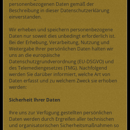
personenbezogenen Daten gemäß der
Beschreibung in dieser Datenschutzerklärung
einverstanden.
Wir erheben und speichern personenbezogene
Daten nur soweit dies unbedingt erforderlich ist.
Bei der Erhebung, Verarbeitung, Nutzung und
Weitergabe Ihrer persönlichen Daten halten wir
uns an die europäische
Datenschutzgrundverordnung (EU-DSGVO) und
des Telemediengesetzes (TMG). Nachfolgend
werden Sie darüber informiert, welche Art von
Daten erfasst und zu welchem Zweck sie erhoben
werden:
Sicherheit Ihrer Daten
Ihre uns zur Verfügung gestellten persönlichen
Daten werden durch Ergreifen aller technischen
und organisatorischen Sicherheitsmaßnahmen so