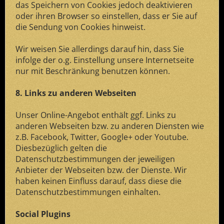
das Speichern von Cookies jedoch deaktivieren
oder ihren Browser so einstellen, dass er Sie auf
die Sendung von Cookies hinweist.
Wir weisen Sie allerdings darauf hin, dass Sie
infolge der o.g. Einstellung unsere Internetseite
nur mit Beschränkung benutzen können.
8. Links zu anderen Webseiten
Unser Online-Angebot enthält ggf. Links zu
anderen Webseiten bzw. zu anderen Diensten wie
z.B. Facebook, Twitter, Google+ oder Youtube.
Diesbezüglich gelten die
Datenschutzbestimmungen der jeweiligen
Anbieter der Webseiten bzw. der Dienste. Wir
haben keinen Einfluss darauf, dass diese die
Datenschutzbestimmungen einhalten.
Social Plugins