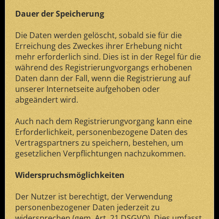
Dauer der Speicherung
Die Daten werden gelöscht, sobald sie für die
Erreichung des Zweckes ihrer Erhebung nicht
mehr erforderlich sind. Dies ist in der Regel für die
während des Registrierungvorgangs erhobenen
Daten dann der Fall, wenn die Registrierung auf
unserer Internetseite aufgehoben oder
abgeändert wird.
Auch nach dem Registrierungvorgang kann eine
Erforderlichkeit, personenbezogene Daten des
Vertragspartners zu speichern, bestehen, um
gesetzlichen Verpflichtungen nachzukommen.
Widerspruchsmöglichkeiten
Der Nutzer ist berechtigt, der Verwendung
personenbezogener Daten jederzeit zu
widersprechen (gem. Art. 21 DSGVO). Dies umfasst