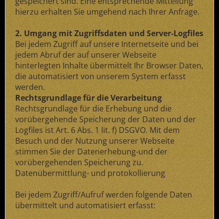
gespeichert sind. Eine entsprechende Mitteilung
hierzu erhalten Sie umgehend nach Ihrer Anfrage.
2. Umgang mit Zugriffsdaten und Server-Logfiles
Bei jedem Zugriff auf unsere Internetseite und bei
jedem Abruf der auf unserer Webseite
hinterlegten Inhalte übermittelt Ihr Browser Daten,
die automatisiert von unserem System erfasst
werden.
Rechtsgrundlage für die Verarbeitung
Rechtsgrundlage für die Erhebung und die
vorübergehende Speicherung der Daten und der
Logfiles ist Art. 6 Abs. 1 lit. f) DSGVO. Mit dem
Besuch und der Nutzung unserer Webseite
stimmen Sie der Datenerhebung-und der
vorübergehenden Speicherung zu.
Datenübermittlung- und protokollierung
Bei jedem Zugriff/Aufruf werden folgende Daten
übermittelt und automatisiert erfasst: