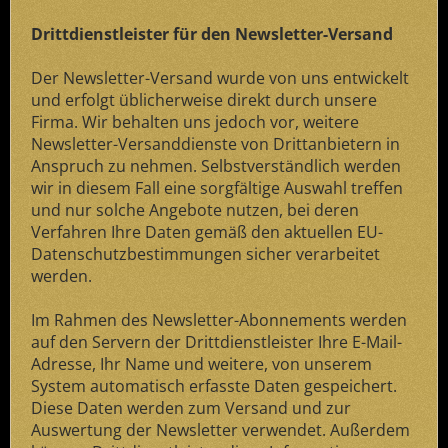
Drittdienstleister für den Newsletter-Versand
Der Newsletter-Versand wurde von uns entwickelt
und erfolgt üblicherweise direkt durch unsere
Firma. Wir behalten uns jedoch vor, weitere
Newsletter-Versanddienste von Drittanbietern in
Anspruch zu nehmen. Selbstverständlich werden
wir in diesem Fall eine sorgfältige Auswahl treffen
und nur solche Angebote nutzen, bei deren
Verfahren Ihre Daten gemäß den aktuellen EU-
Datenschutzbestimmungen sicher verarbeitet
werden.
Im Rahmen des Newsletter-Abonnements werden
auf den Servern der Drittdienstleister Ihre E-Mail-
Adresse, Ihr Name und weitere, von unserem
System automatisch erfasste Daten gespeichert.
Diese Daten werden zum Versand und zur
Auswertung der Newsletter verwendet. Außerdem