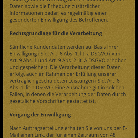
Daten sowie die Erhebung zusätzlicher
Informationen bedarf es regelmäßig einer
gesonderten Einwilligung des Betroffenen.
Rechtsgrundlage für die Verarbeitung
Sämtliche Kundendaten werden auf Basis Ihrer
Einwilligung i.S.d. Art. 6 Abs. 1, lit. a DSGVO i.V.m.
Art. 9 Abs. 1 und Art. 9 Abs. 2 lit. A DSGVO erhoben
und gespeichert. Die Verarbeitung dieser Daten
erfolgt auch im Rahmen der Erfüllung unserer
vertraglich geschuldeten Leistungen i.S.d. Art. 6
Abs. 1, lit b DSGVO. Eine Ausnahme gilt in solchen
Fällen, in denen die Verarbeitung der Daten durch
gesetzliche Vorschriften gestattet ist.
Vorgang der Einwilligung
Nach Auftragserteilung erhalten Sie von uns per E-
Mail einen Link, der für einen Zeitraum von 48