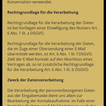
Konversation verwendet.
Rechtsgrundlage für die Verarbeitung
Rechtsgrundlage für die Verarbeitung der Daten
ist bei Vorliegen einer Einwilligung des Nutzers Art.
6 Abs. 1 lit. a DSGVO.
Rechtsgrundlage für die Verarbeitung der Daten,
die im Zuge einer Übersendung einer E-Mail
übermittelt werden, ist Art. 6 Abs. 1 lit. f DSGVO.
Zielt der E-Mail-Kontakt auf den Abschluss eines
Vertrages ab, so ist zusätzliche Rechtsgrundlage
für die Verarbeitung Art. 6 Abs. 1 lit. b DSGVO.
Zweck der Datenverarbeitung
Die Verarbeitung der personenbezogenen Daten
aus der Eingabemaske dient uns allein zur
Bearbeitung der Kontaktaufnahme. Im Falle einer