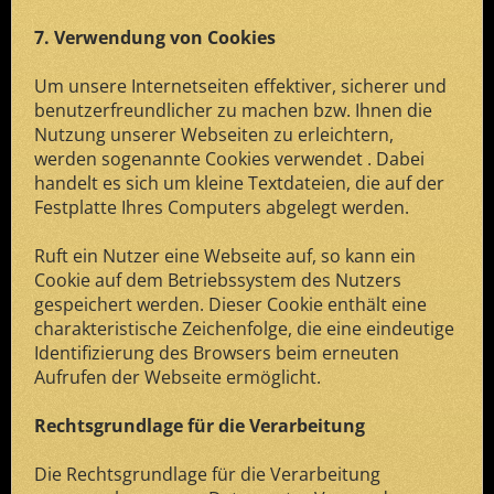
7. Verwendung von Cookies
Um unsere Internetseiten effektiver, sicherer und
benutzerfreundlicher zu machen bzw. Ihnen die
Nutzung unserer Webseiten zu erleichtern,
werden sogenannte Cookies verwendet . Dabei
handelt es sich um kleine Textdateien, die auf der
Festplatte Ihres Computers abgelegt werden.
Ruft ein Nutzer eine Webseite auf, so kann ein
Cookie auf dem Betriebssystem des Nutzers
gespeichert werden. Dieser Cookie enthält eine
charakteristische Zeichenfolge, die eine eindeutige
Identifizierung des Browsers beim erneuten
Aufrufen der Webseite ermöglicht.
Rechtsgrundlage für die Verarbeitung
Die Rechtsgrundlage für die Verarbeitung