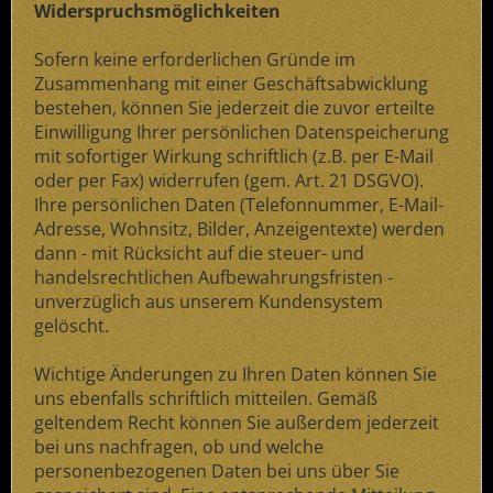
Widerspruchsmöglichkeiten
Sofern keine erforderlichen Gründe im
Zusammenhang mit einer Geschäftsabwicklung
bestehen, können Sie jederzeit die zuvor erteilte
Einwilligung Ihrer persönlichen Datenspeicherung
mit sofortiger Wirkung schriftlich (z.B. per E-Mail
oder per Fax) widerrufen (gem. Art. 21 DSGVO).
Ihre persönlichen Daten (Telefonnummer, E-Mail-
Adresse, Wohnsitz, Bilder, Anzeigentexte) werden
dann - mit Rücksicht auf die steuer- und
handelsrechtlichen Aufbewahrungsfristen -
unverzüglich aus unserem Kundensystem
gelöscht.
Wichtige Änderungen zu Ihren Daten können Sie
uns ebenfalls schriftlich mitteilen. Gemäß
geltendem Recht können Sie außerdem jederzeit
bei uns nachfragen, ob und welche
personenbezogenen Daten bei uns über Sie