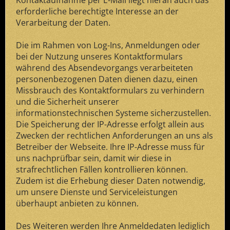
Kontaktaufnahme per E-Mail liegt hieran auch das
erforderliche berechtigte Interesse an der
Verarbeitung der Daten.
Die im Rahmen von Log-Ins, Anmeldungen oder
bei der Nutzung unseres Kontaktformulars
während des Absendevorgangs verarbeiteten
personenbezogenen Daten dienen dazu, einen
Missbrauch des Kontaktformulars zu verhindern
und die Sicherheit unserer
informationstechnischen Systeme sicherzustellen.
Die Speicherung der IP-Adresse erfolgt allein aus
Zwecken der rechtlichen Anforderungen an uns als
Betreiber der Webseite. Ihre IP-Adresse muss für
uns nachprüfbar sein, damit wir diese in
strafrechtlichen Fällen kontrollieren können.
Zudem ist die Erhebung dieser Daten notwendig,
um unsere Dienste und Serviceleistungen
überhaupt anbieten zu können.
Des Weiteren werden Ihre Anmeldedaten lediglich