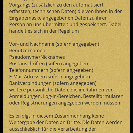
Vorgangs (zusätzlich zu den automatisiert-
erfassten, technischen Daten) die von Ihnen in der
Eingabemaske angegebenen Daten zu ihrer
Person an uns übermittelt und gespeichert. Dabei
handelt es sich in der Regel um
Vor- und Nachname (sofern angegeben)
Benutzernamen
Pseudonyme/Nicknames
Postanschriften (sofern angegeben)
Telefonnummern (sofern angegeben)
E-Mail-Adressen (sofern angegeben)
Bankverbindungen (sofern angegeben)
weitere persönliche Daten, die im Rahmen von
Anmeldungen, Log-In-Bereichen, Bestellformularen
oder Registrierungen angegeben werden müssen
Es erfolgt in diesem Zusammenhang keine
Weitergabe der Daten an Dritte. Die Daten werden
ausschließlich für die Verarbeitung der