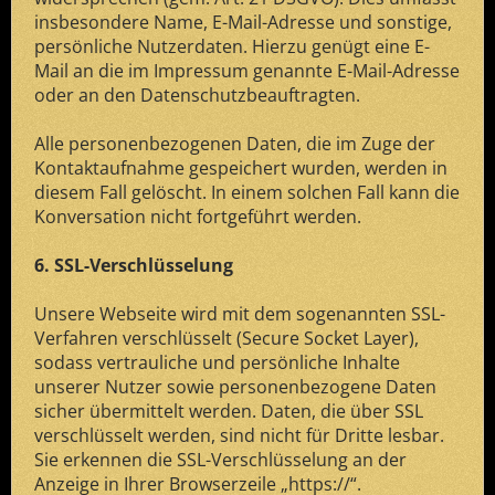
insbesondere Name, E-Mail-Adresse und sonstige,
persönliche Nutzerdaten. Hierzu genügt eine E-
Mail an die im Impressum genannte E-Mail-Adresse
oder an den Datenschutzbeauftragten.
Alle personenbezogenen Daten, die im Zuge der
Kontaktaufnahme gespeichert wurden, werden in
diesem Fall gelöscht. In einem solchen Fall kann die
Konversation nicht fortgeführt werden.
6. SSL-Verschlüsselung
Unsere Webseite wird mit dem sogenannten SSL-
Verfahren verschlüsselt (Secure Socket Layer),
sodass vertrauliche und persönliche Inhalte
unserer Nutzer sowie personenbezogene Daten
sicher übermittelt werden. Daten, die über SSL
verschlüsselt werden, sind nicht für Dritte lesbar.
Sie erkennen die SSL-Verschlüsselung an der
Anzeige in Ihrer Browserzeile „https://“.