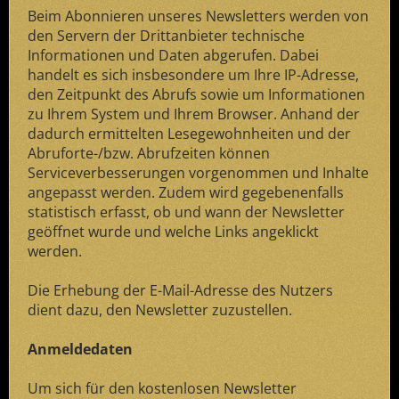
Beim Abonnieren unseres Newsletters werden von
den Servern der Drittanbieter technische
Informationen und Daten abgerufen. Dabei
handelt es sich insbesondere um Ihre IP-Adresse,
den Zeitpunkt des Abrufs sowie um Informationen
zu Ihrem System und Ihrem Browser. Anhand der
dadurch ermittelten Lesegewohnheiten und der
Abruforte-/bzw. Abrufzeiten können
Serviceverbesserungen vorgenommen und Inhalte
angepasst werden. Zudem wird gegebenenfalls
statistisch erfasst, ob und wann der Newsletter
geöffnet wurde und welche Links angeklickt
werden.
Die Erhebung der E-Mail-Adresse des Nutzers
dient dazu, den Newsletter zuzustellen.
Anmeldedaten
Um sich für den kostenlosen Newsletter