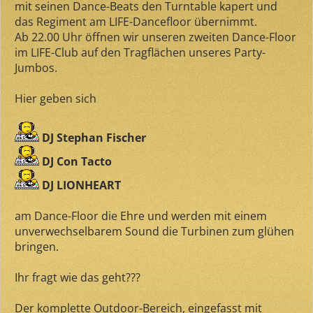
mit seinen Dance-Beats den Turntable kapert und
das Regiment am LIFE-Dancefloor übernimmt.
Ab 22.00 Uhr öffnen wir unseren zweiten Dance-Floor
im LIFE-Club auf den Tragflächen unseres Party-
Jumbos.
Hier geben sich
DJ Stephan Fischer
DJ Con Tacto
DJ LIONHEART
am Dance-Floor die Ehre und werden mit einem
unverwechselbarem Sound die Turbinen zum glühen
bringen.
Ihr fragt wie das geht???
Der komplette Outdoor-Bereich, eingefasst mit