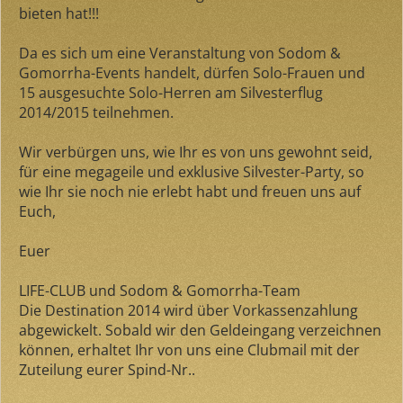
bieten hat!!!
Da es sich um eine Veranstaltung von Sodom &
Gomorrha-Events handelt, dürfen Solo-Frauen und
15 ausgesuchte Solo-Herren am Silvesterflug
2014/2015 teilnehmen.
Wir verbürgen uns, wie Ihr es von uns gewohnt seid,
für eine megageile und exklusive Silvester-Party, so
wie Ihr sie noch nie erlebt habt und freuen uns auf
Euch,
Euer
LIFE-CLUB und Sodom & Gomorrha-Team
Die Destination 2014 wird über Vorkassenzahlung
abgewickelt. Sobald wir den Geldeingang verzeichnen
können, erhaltet Ihr von uns eine Clubmail mit der
Zuteilung eurer Spind-Nr..