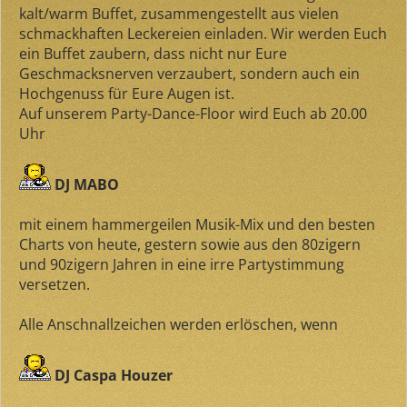
kalt/warm Buffet, zusammengestellt aus vielen
schmackhaften Leckereien einladen. Wir werden Euch
ein Buffet zaubern, dass nicht nur Eure
Geschmacksnerven verzaubert, sondern auch ein
Hochgenuss für Eure Augen ist.
Auf unserem Party-Dance-Floor wird Euch ab 20.00
Uhr
DJ MABO
mit einem hammergeilen Musik-Mix und den besten
Charts von heute, gestern sowie aus den 80zigern
und 90zigern Jahren in eine irre Partystimmung
versetzen.
Alle Anschnallzeichen werden erlöschen, wenn
DJ Caspa Houzer