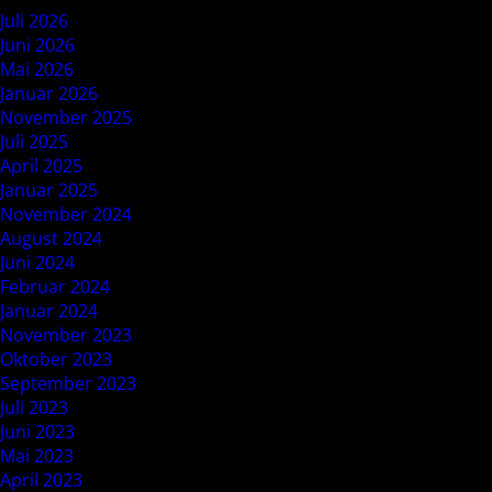
Juli 2026
Juni 2026
Mai 2026
Januar 2026
November 2025
Juli 2025
April 2025
Januar 2025
November 2024
August 2024
Juni 2024
Februar 2024
Januar 2024
November 2023
Oktober 2023
September 2023
Juli 2023
Juni 2023
Mai 2023
April 2023