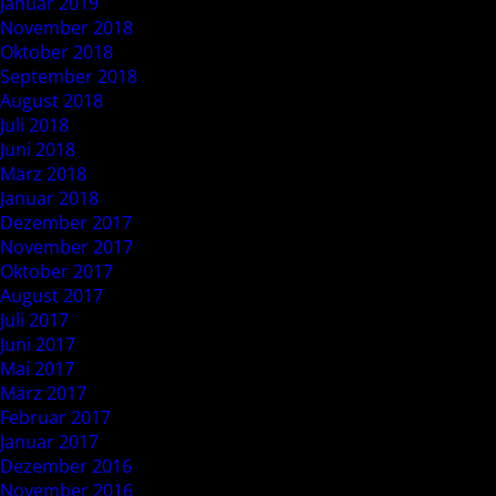
Januar 2019
November 2018
Oktober 2018
September 2018
August 2018
Juli 2018
Juni 2018
März 2018
Januar 2018
Dezember 2017
November 2017
Oktober 2017
August 2017
Juli 2017
Juni 2017
Mai 2017
März 2017
Februar 2017
Januar 2017
Dezember 2016
November 2016