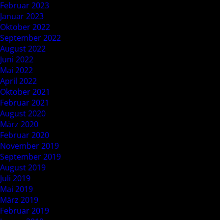
Februar 2023
Januar 2023
Oktober 2022
September 2022
August 2022
Juni 2022
Mai 2022
April 2022
Oktober 2021
Februar 2021
August 2020
März 2020
Februar 2020
November 2019
September 2019
August 2019
Juli 2019
Mai 2019
März 2019
Februar 2019