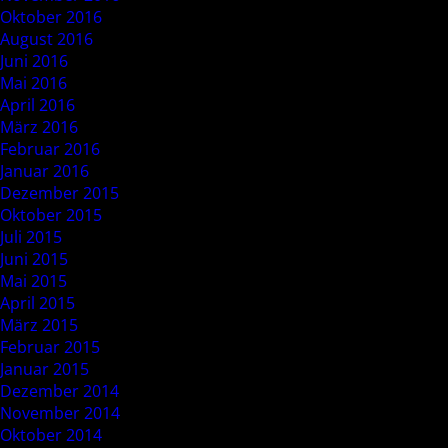
Oktober 2016
August 2016
Juni 2016
Mai 2016
April 2016
März 2016
Februar 2016
Januar 2016
Dezember 2015
Oktober 2015
Juli 2015
Juni 2015
Mai 2015
April 2015
März 2015
Februar 2015
Januar 2015
Dezember 2014
November 2014
Oktober 2014