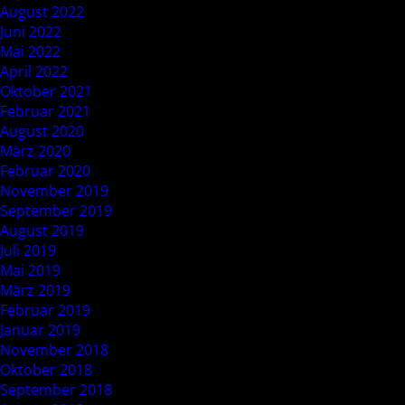
August 2022
Juni 2022
Mai 2022
April 2022
Oktober 2021
Februar 2021
August 2020
März 2020
Februar 2020
November 2019
September 2019
August 2019
Juli 2019
Mai 2019
März 2019
Februar 2019
Januar 2019
November 2018
Oktober 2018
September 2018