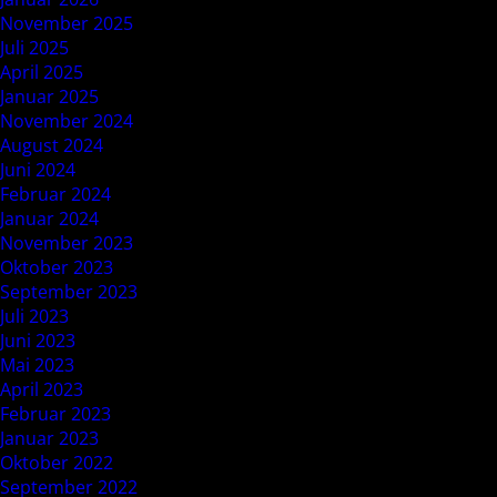
November 2025
Juli 2025
April 2025
Januar 2025
November 2024
August 2024
Juni 2024
Februar 2024
Januar 2024
November 2023
Oktober 2023
September 2023
Juli 2023
Juni 2023
Mai 2023
April 2023
Februar 2023
Januar 2023
Oktober 2022
September 2022