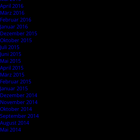
April 2016
März 2016
Februar 2016
Januar 2016
Dezember 2015
Oktober 2015
Juli 2015
Juni 2015
Mai 2015
April 2015
März 2015
Februar 2015
Januar 2015
Dezember 2014
November 2014
Oktober 2014
September 2014
August 2014
Mai 2014
Categories