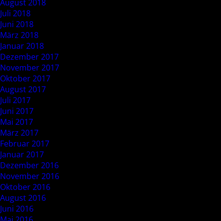
August 2018
Juli 2018
Juni 2018
März 2018
Januar 2018
Dezember 2017
November 2017
Oktober 2017
August 2017
Juli 2017
Juni 2017
Mai 2017
März 2017
Februar 2017
Januar 2017
Dezember 2016
November 2016
Oktober 2016
August 2016
Juni 2016
Mai 2016