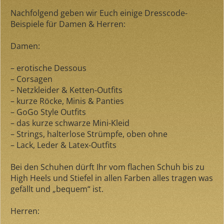
Nachfolgend geben wir Euch einige Dresscode-
Beispiele für Damen & Herren:
Damen:
– erotische Dessous
– Corsagen
– Netzkleider & Ketten-Outfits
– kurze Röcke, Minis & Panties
– GoGo Style Outfits
– das kurze schwarze Mini-Kleid
– Strings, halterlose Strümpfe, oben ohne
– Lack, Leder & Latex-Outfits
Bei den Schuhen dürft Ihr vom flachen Schuh bis zu
High Heels und Stiefel in allen Farben alles tragen was
gefällt und „bequem“ ist.
Herren: