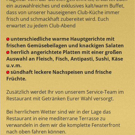
ein auswahlreiches und exklusives kalt/warm Buffet,
dass von unserer hauseigenen Club-Küche immer
frisch und schmackhaft zubereitet wird. Euch
erwartet zu jedem Club-Abend
unterschiedliche warme Hauptgerichte mit
frischen Gemüsebeilagen und knackigen Salaten
herrlich angerichtete Platten mit einer großen
Auswahl an Fleisch, Fisch, Antipasti, Sushi, Käse
u.v.m.
sündhaft leckere Nachspeisen und frische
Früchte.
Zusätzlich werdet Ihr von unserem Service-Team im
Restaurant mit Getränken Eurer Wahl versorgt.
Bei herrlichem Wetter sind wir in der Lage das
Restaurant in eine mediterrane Terrasse zu
verwandeln in dem wir die komplette Fensterfront
nach oben fahren können.