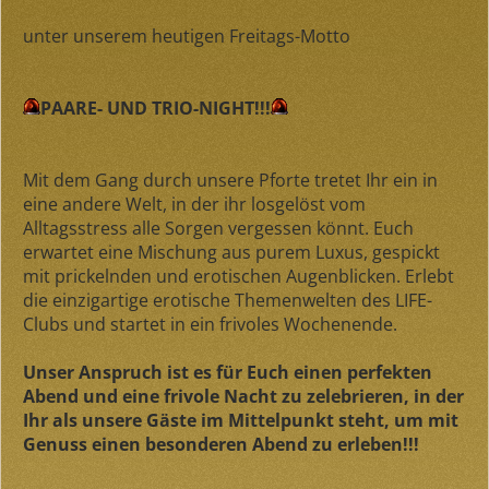
unter unserem heutigen Freitags-Motto
PAARE- UND TRIO-NIGHT!!!
Mit dem Gang durch unsere Pforte tretet Ihr ein in
eine andere Welt, in der ihr losgelöst vom
Alltagsstress alle Sorgen vergessen könnt. Euch
erwartet eine Mischung aus purem Luxus, gespickt
mit prickelnden und erotischen Augenblicken. Erlebt
die einzigartige erotische Themenwelten des LIFE-
Clubs und startet in ein frivoles Wochenende.
Unser Anspruch ist es für Euch einen perfekten
Abend und eine frivole Nacht zu zelebrieren, in der
Ihr als unsere Gäste im Mittelpunkt steht, um mit
Genuss einen besonderen Abend zu erleben!!!