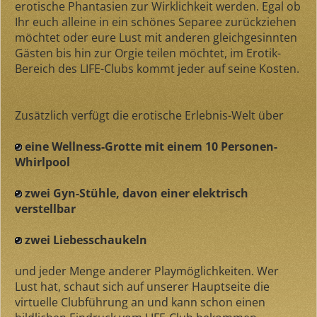
erotische Phantasien zur Wirklichkeit werden. Egal ob
Ihr euch alleine in ein schönes Separee zurückziehen
möchtet oder eure Lust mit anderen gleichgesinnten
Gästen bis hin zur Orgie teilen möchtet, im Erotik-
Bereich des LIFE-Clubs kommt jeder auf seine Kosten.
Zusätzlich verfügt die erotische Erlebnis-Welt über
eine Wellness-Grotte mit einem 10 Personen-
Whirlpool
zwei Gyn-Stühle, davon einer elektrisch
verstellbar
zwei Liebesschaukeln
und jeder Menge anderer Playmöglichkeiten. Wer
Lust hat, schaut sich auf unserer Hauptseite die
virtuelle Clubführung an und kann schon einen