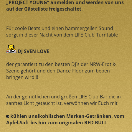
„PROJECT YOUNG“ anmelden und werden von uns
auf der Gästeliste freigeschaltet.
Für coole Beats und einen hammergeilen Sound
sorgt in dieser Nacht von dem LIFE-Club-Turntable
DJ SVEN LOVE
der garantiert zu den besten DJ´s der NRW-Erotik-
Szene gehört und den Dance-Floor zum beben
bringen wird!!!
An der gemütlichen und großen LIFE-Club-Bar die in
sanftes Licht getaucht ist, verwöhnen wir Euch mit
kühlen unalkohlischen Marken-Getränken, vom
Apfel-Saft bis hin zum originalen RED BULL