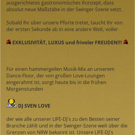
ausgerichtetes gastronomisches Konzept, dass
absolut neue Maßstäbe in der Swinger-Szene setzt.
Sobald Ihr über unsere Pforte tretet, taucht Ihr von
der ersten Sekunde ab in eine andere Welt, voller
EXKLUSIVITÄT, LUXUS und frivoler FREUDEN!!!
Für einen hammergeilen Musik-Mix an unserem
Dance-Floor, der von großen Love-Loungen
eingerahmt ist, sorgt heute bis in die frühen
Morgenstunden
DJ SVEN LOVE
der wie alle unserer LIFE-DJ´s zu den Besten seiner
Branche zählt und in der Swinger-Szene weit über die
Grenzen von NRW bekannt ist. Unsere LIFE-DJ´s