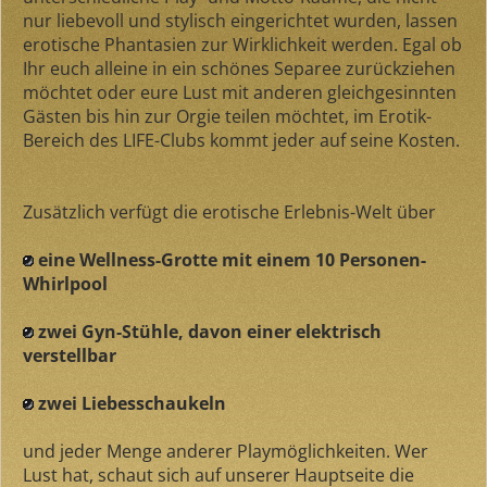
nur liebevoll und stylisch eingerichtet wurden, lassen
erotische Phantasien zur Wirklichkeit werden. Egal ob
Ihr euch alleine in ein schönes Separee zurückziehen
möchtet oder eure Lust mit anderen gleichgesinnten
Gästen bis hin zur Orgie teilen möchtet, im Erotik-
Bereich des LIFE-Clubs kommt jeder auf seine Kosten.
Zusätzlich verfügt die erotische Erlebnis-Welt über
eine Wellness-Grotte mit einem 10 Personen-
Whirlpool
zwei Gyn-Stühle, davon einer elektrisch
verstellbar
zwei Liebesschaukeln
und jeder Menge anderer Playmöglichkeiten. Wer
Lust hat, schaut sich auf unserer Hauptseite die