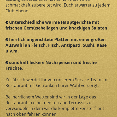
schmackhaft zubereitet wird. Euch erwartet zu jedem
Club-Abend
unterschiedliche warme Hauptgerichte mit
frischen Gemüsebeilagen und knackigen Salaten
herrlich angerichtete Platten mit einer großen
Auswahl an Fleisch, Fisch, Antipasti, Sushi, Käse
u.v.m.
sündhaft leckere Nachspeisen und frische
Früchte.
Zusätzlich werdet Ihr von unserem Service-Team im
Restaurant mit Getränken Eurer Wahl versorgt.
Bei herrlichem Wetter sind wir in der Lage das
Restaurant in eine mediterrane Terrasse zu
verwandeln in dem wir die komplette Fensterfront
nach oben fahren können.