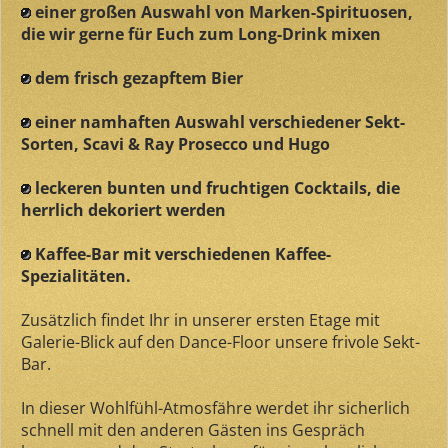
einer großen Auswahl von Marken-Spirituosen,
die wir gerne für Euch zum Long-Drink mixen
dem frisch gezapftem Bier
einer namhaften Auswahl verschiedener Sekt-
Sorten, Scavi & Ray Prosecco und Hugo
leckeren bunten und fruchtigen Cocktails, die
herrlich dekoriert werden
Kaffee-Bar mit verschiedenen Kaffee-
Spezialitäten.
Zusätzlich findet Ihr in unserer ersten Etage mit
Galerie-Blick auf den Dance-Floor unsere frivole Sekt-
Bar.
In dieser Wohlfühl-Atmosfähre werdet ihr sicherlich
schnell mit den anderen Gästen ins Gespräch