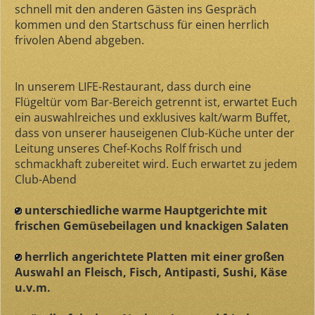
schnell mit den anderen Gästen ins Gespräch
kommen und den Startschuss für einen herrlich
frivolen Abend abgeben.
In unserem LIFE-Restaurant, dass durch eine
Flügeltür vom Bar-Bereich getrennt ist, erwartet Euch
ein auswahlreiches und exklusives kalt/warm Buffet,
dass von unserer hauseigenen Club-Küche unter der
Leitung unseres Chef-Kochs Rolf frisch und
schmackhaft zubereitet wird. Euch erwartet zu jedem
Club-Abend
unterschiedliche warme Hauptgerichte mit
frischen Gemüsebeilagen und knackigen Salaten
herrlich angerichtete Platten mit einer großen
Auswahl an Fleisch, Fisch, Antipasti, Sushi, Käse
u.v.m.