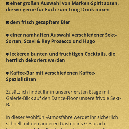
einer großen Auswahl von Marken-Spirituosen,
die wir gerne für Euch zum Long-Drink mixen
dem frisch gezapftem Bier
einer namhaften Auswahl verschiedener Sekt-
Sorten, Scavi & Ray Prosecco und Hugo
leckeren bunten und fruchtigen Cocktails, die
herrlich dekoriert werden
Kaffee-Bar mit verschiedenen Kaffee-
Spezialitäten
Zusätzlich findet Ihr in unserer ersten Etage mit
Galerie-Blick auf den Dance-Floor unsere frivole Sekt-
Bar.
In dieser Wohlfühl-Atmosfähre werdet ihr sicherlich
schnell mit den anderen Gästen ins Gespräch