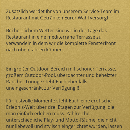
Zusätzlich werdet Ihr von unserem Service-Team im
Restaurant mit Getränken Eurer Wahl versorgt.
Bei herrlichem Wetter sind wir in der Lage das
Restaurant in eine mediterrane Terrasse zu
verwandeln in dem wir die komplette Fensterfront
nach oben fahren können.
Ein großer Outdoor-Bereich mit schöner Terrasse,
großem Outdoor-Pool, überdachter und beheizter
Raucher-Lounge steht Euch ebenfalls
uneingeschränkt zur Verfügung!!!
Für lustvolle Momente steht Euch eine erotische
Erlebnis-Welt über drei Etagen zur Verfügung, die
man einfach erleben muss. Zahlreiche
unterschiedliche Play- und Motto-Räume, die nicht
nur liebevoll und stylisch eingerichtet wurden, lassen