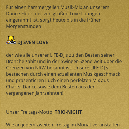
Für einen hammergeilen Musik-Mix an unserem
Dance-Floor, der von großen Love-Loungen
eingerahmt ist, sorgt heute bis in die frühen
Morgenstunden
DJ SVEN LOVE
der wie alle unserer LIFE-DJ´s zu den Besten seiner
Branche zählt und in der Swinger-Szene weit über die
Grenzen von NRW bekannt ist. Unsere LIFE-DJ´s
bestechen durch einen exzellenten Musikgeschmack
und präsentieren Euch einen perfekten Mix aus
Charts, Dance sowie dem Besten aus den
vergangenen Jahrzehnten!!!
Unser Freitags-Motto:
TRIO-NIGHT
Wie an jedem zweiten Freitag im Monat veranstalten