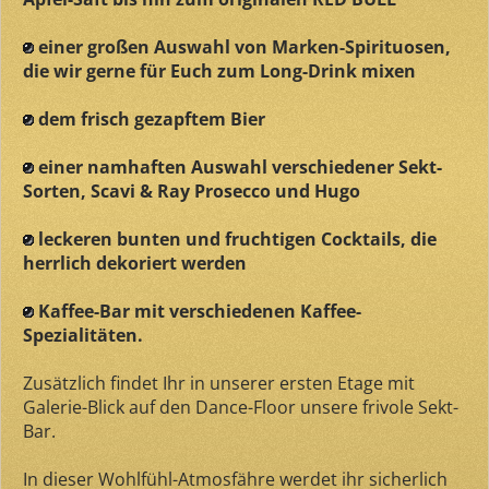
einer großen Auswahl von Marken-Spirituosen,
die wir gerne für Euch zum Long-Drink mixen
dem frisch gezapftem Bier
einer namhaften Auswahl verschiedener Sekt-
Sorten, Scavi & Ray Prosecco und Hugo
leckeren bunten und fruchtigen Cocktails, die
herrlich dekoriert werden
Kaffee-Bar mit verschiedenen Kaffee-
Spezialitäten.
Zusätzlich findet Ihr in unserer ersten Etage mit
Galerie-Blick auf den Dance-Floor unsere frivole Sekt-
Bar.
In dieser Wohlfühl-Atmosfähre werdet ihr sicherlich