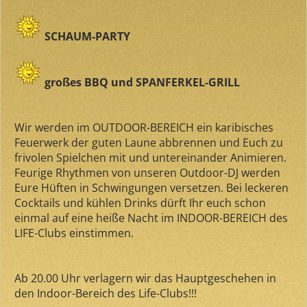
SCHAUM-PARTY
großes BBQ und SPANFERKEL-GRILL
Wir werden im OUTDOOR-BEREICH ein karibisches
Feuerwerk der guten Laune abbrennen und Euch zu
frivolen Spielchen mit und untereinander Animieren.
Feurige Rhythmen von unseren Outdoor-DJ werden
Eure Hüften in Schwingungen versetzen. Bei leckeren
Cocktails und kühlen Drinks dürft Ihr euch schon
einmal auf eine heiße Nacht im INDOOR-BEREICH des
LIFE-Clubs einstimmen.
Ab 20.00 Uhr verlagern wir das Hauptgeschehen in
den Indoor-Bereich des Life-Clubs!!!