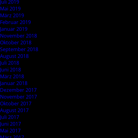
Juli 2019
Mai 2019
März 2019
Februar 2019
Januar 2019
November 2018
Oktober 2018
September 2018
August 2018
Juli 2018
Juni 2018
März 2018
Januar 2018
Dezember 2017
November 2017
Oktober 2017
August 2017
Juli 2017
Juni 2017
Mai 2017
März 2017