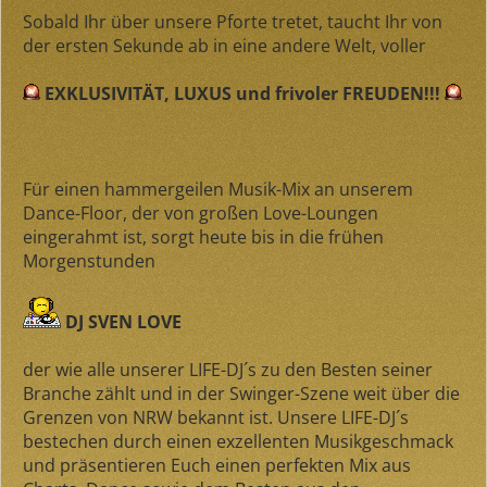
Sobald Ihr über unsere Pforte tretet, taucht Ihr von
der ersten Sekunde ab in eine andere Welt, voller
EXKLUSIVITÄT, LUXUS und frivoler FREUDEN!!!
Für einen hammergeilen Musik-Mix an unserem
Dance-Floor, der von großen Love-Loungen
eingerahmt ist, sorgt heute bis in die frühen
Morgenstunden
DJ SVEN LOVE
der wie alle unserer LIFE-DJ´s zu den Besten seiner
Branche zählt und in der Swinger-Szene weit über die
Grenzen von NRW bekannt ist. Unsere LIFE-DJ´s
bestechen durch einen exzellenten Musikgeschmack
und präsentieren Euch einen perfekten Mix aus