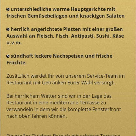
unterschiedliche warme Hauptgerichte mit
frischen Gemüsebeilagen und knackigen Salaten
herrlich angerichtete Platten mit einer großen
Auswahl an Fleisch, Fisch, Antipasti, Sushi, Käse
u.v.m.
sündhaft leckere Nachspeisen und frische
Früchte.
Zusätzlich werdet Ihr von unserem Service-Team im
Restaurant mit Getränken Eurer Wahl versorgt.
Bei herrlichem Wetter sind wir in der Lage das
Restaurant in eine mediterrane Terrasse zu
verwandeln in dem wir die komplette Fensterfront
nach oben fahren können.