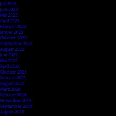
Juli 2023
Juni 2023
Mai 2023
April 2023
Februar 2023
Januar 2023
Oktober 2022
September 2022
August 2022
Juni 2022
Mai 2022
April 2022
Oktober 2021
Februar 2021
August 2020
März 2020
Februar 2020
November 2019
September 2019
August 2019