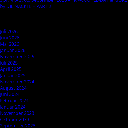
SONNTAG, 06. September 2026 – FKK-COUPLE-DAY & MORE
by DIE NACKTE – PART 2
Recent Comments
Archives
Juli 2026
Juni 2026
Mai 2026
Januar 2026
November 2025
Juli 2025
April 2025
Januar 2025
November 2024
August 2024
Juni 2024
Februar 2024
Januar 2024
November 2023
Oktober 2023
September 2023