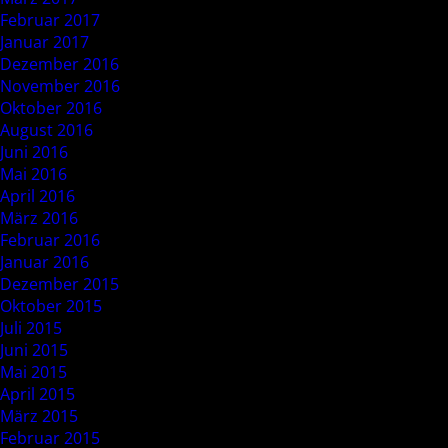
Februar 2017
Januar 2017
Dezember 2016
November 2016
Oktober 2016
August 2016
Juni 2016
Mai 2016
April 2016
März 2016
Februar 2016
Januar 2016
Dezember 2015
Oktober 2015
Juli 2015
Juni 2015
Mai 2015
April 2015
März 2015
Februar 2015