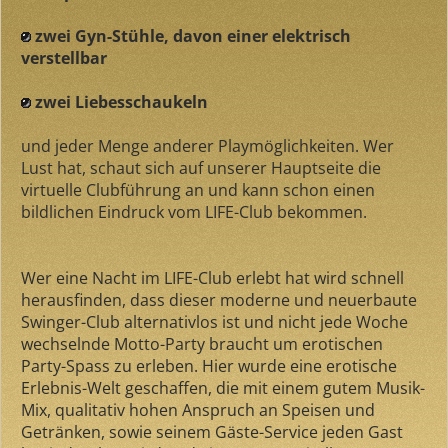
zwei Gyn-Stühle, davon einer elektrisch
verstellbar
zwei Liebesschaukeln
und jeder Menge anderer Playmöglichkeiten. Wer
Lust hat, schaut sich auf unserer Hauptseite die
virtuelle Clubführung an und kann schon einen
bildlichen Eindruck vom LIFE-Club bekommen.
Wer eine Nacht im LIFE-Club erlebt hat wird schnell
herausfinden, dass dieser moderne und neuerbaute
Swinger-Club alternativlos ist und nicht jede Woche
wechselnde Motto-Party braucht um erotischen
Party-Spass zu erleben. Hier wurde eine erotische
Erlebnis-Welt geschaffen, die mit einem gutem Musik-
Mix, qualitativ hohen Anspruch an Speisen und
Getränken, sowie seinem Gäste-Service jeden Gast