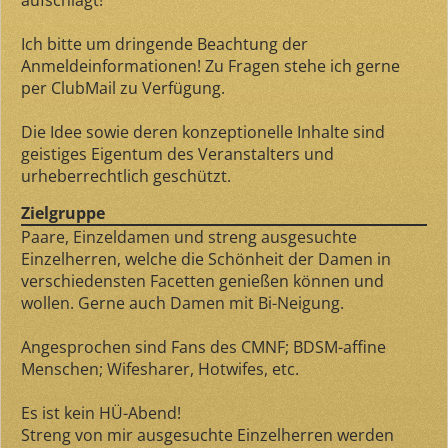
aufschlägt!
Ich bitte um dringende Beachtung der
Anmeldeinformationen! Zu Fragen stehe ich gerne
per ClubMail zu Verfügung.
Die Idee sowie deren konzeptionelle Inhalte sind
geistiges Eigentum des Veranstalters und
urheberrechtlich geschützt.
Zielgruppe
Paare, Einzeldamen und streng ausgesuchte
Einzelherren, welche die Schönheit der Damen in
verschiedensten Facetten genießen können und
wollen. Gerne auch Damen mit Bi-Neigung.
Angesprochen sind Fans des CMNF; BDSM-affine
Menschen; Wifesharer, Hotwifes, etc.
Es ist kein HÜ-Abend!
Streng von mir ausgesuchte Einzelherren werden