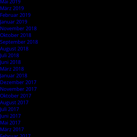
Mai 2019
März 2019
Februar 2019
Januar 2019
November 2018
Oktober 2018
September 2018
August 2018
Juli 2018
Juni 2018
März 2018
Januar 2018
Dezember 2017
November 2017
Oktober 2017
August 2017
Juli 2017
Juni 2017
Mai 2017
März 2017
Februar 2017