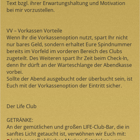
Text bzgl. ihrer Erwartungshaltung und Motivation
bei mir vorzustellen.
VV – Vorkassen Vorteile
Wenn Ihr die Vorkassenoption nutzt, spart Ihr nicht
nur bares Geld, sondern erhaltet Eure Spindnummer
bereits im Vorfeld im vorderen Bereich des Clubs
zugeteilt. Des Weiteren spart Ihr Zeit beim Check-In,
denn Ihr dürft an der Warteschlange der Abendkasse
vorbei.
Sollte der Abend ausgebucht oder überbucht sein, ist
Euch mit der Vorkassenoption der Eintritt sicher.
Der Life Club
GETRÄNKE:
An der gemütlichen und großen LIFE-Club-Bar, die in
sanftes Licht getaucht ist, verwöhnen wir Euch mit: