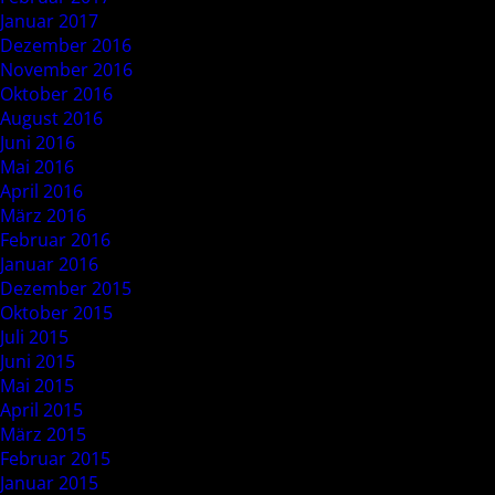
Januar 2017
Dezember 2016
November 2016
Oktober 2016
August 2016
Juni 2016
Mai 2016
April 2016
März 2016
Februar 2016
Januar 2016
Dezember 2015
Oktober 2015
Juli 2015
Juni 2015
Mai 2015
April 2015
März 2015
Februar 2015
Januar 2015