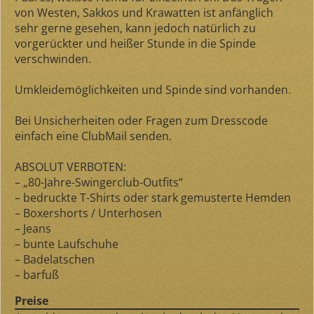
von Westen, Sakkos und Krawatten ist anfänglich
sehr gerne gesehen, kann jedoch natürlich zu
vorgerückter und heißer Stunde in die Spinde
verschwinden.
Umkleidemöglichkeiten und Spinde sind vorhanden.
Bei Unsicherheiten oder Fragen zum Dresscode
einfach eine ClubMail senden.
ABSOLUT VERBOTEN:
– „80-Jahre-Swingerclub-Outfits“
– bedruckte T-Shirts oder stark gemusterte Hemden
– Boxershorts / Unterhosen
– Jeans
– bunte Laufschuhe
– Badelatschen
– barfuß
Preise