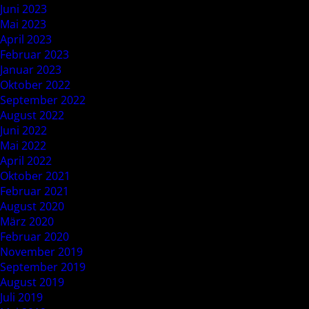
Juni 2023
Mai 2023
April 2023
Februar 2023
Januar 2023
Oktober 2022
September 2022
August 2022
Juni 2022
Mai 2022
April 2022
Oktober 2021
Februar 2021
August 2020
März 2020
Februar 2020
November 2019
September 2019
August 2019
Juli 2019