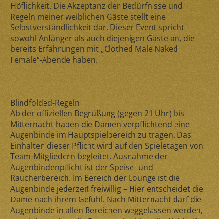
Höflichkeit. Die Akzeptanz der Bedürfnisse und
Regeln meiner weiblichen Gäste stellt eine
Selbstverständlichkeit dar. Dieser Event spricht
sowohl Anfänger als auch diejenigen Gäste an, die
bereits Erfahrungen mit „Clothed Male Naked
Female“-Abende haben.
Blindfolded-Regeln
Ab der offiziellen Begrüßung (gegen 21 Uhr) bis
Mitternacht haben die Damen verpflichtend eine
Augenbinde im Hauptspielbereich zu tragen. Das
Einhalten dieser Pflicht wird auf den Spieletagen von
Team-Mitgliedern begleitet. Ausnahme der
Augenbindenpflicht ist der Speise- und
Raucherbereich. Im Bereich der Lounge ist die
Augenbinde jederzeit freiwillig – Hier entscheidet die
Dame nach ihrem Gefühl. Nach Mitternacht darf die
Augenbinde in allen Bereichen weggelassen werden,