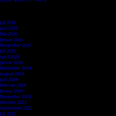
Recent Comments
Archives
Juli 2026
Juni 2026
Mai 2026
Januar 2026
November 2025
Juli 2025
April 2025
Januar 2025
November 2024
August 2024
Juni 2024
Februar 2024
Januar 2024
November 2023
Oktober 2023
September 2023
Juli 2023