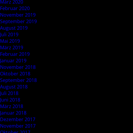
März 2020
Februar 2020
November 2019
September 2019
August 2019
Juli 2019
Mai 2019
März 2019
Februar 2019
Januar 2019
November 2018
Oktober 2018
September 2018
August 2018
Juli 2018
Juni 2018
März 2018
Januar 2018
Dezember 2017
November 2017
Oktober 2017