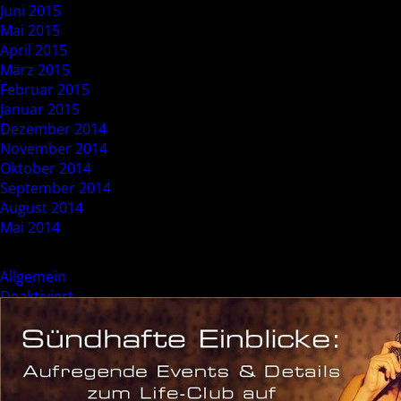
Juni 2015
Mai 2015
April 2015
März 2015
Februar 2015
Januar 2015
Dezember 2014
November 2014
Oktober 2014
September 2014
August 2014
Mai 2014
Categories
Allgemein
Deaktiviert
Event
Sonderevent
Meta
Anmelden