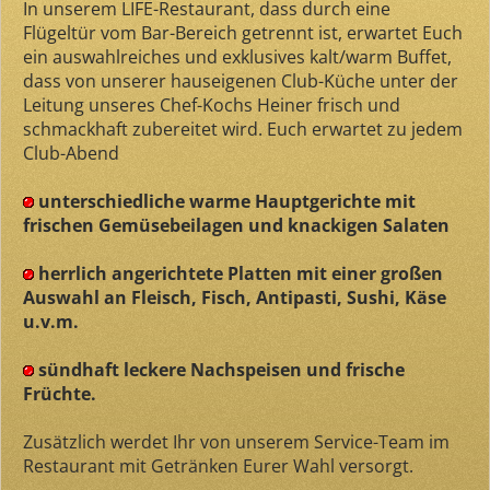
In unserem LIFE-Restaurant, dass durch eine
Flügeltür vom Bar-Bereich getrennt ist, erwartet Euch
ein auswahlreiches und exklusives kalt/warm Buffet,
dass von unserer hauseigenen Club-Küche unter der
Leitung unseres Chef-Kochs Heiner frisch und
schmackhaft zubereitet wird. Euch erwartet zu jedem
Club-Abend
unterschiedliche warme Hauptgerichte mit
frischen Gemüsebeilagen und knackigen Salaten
herrlich angerichtete Platten mit einer großen
Auswahl an Fleisch, Fisch, Antipasti, Sushi, Käse
u.v.m.
sündhaft leckere Nachspeisen und frische
Früchte.
Zusätzlich werdet Ihr von unserem Service-Team im
Restaurant mit Getränken Eurer Wahl versorgt.