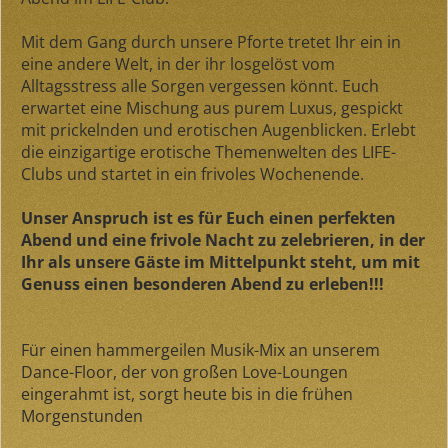
Mit dem Gang durch unsere Pforte tretet Ihr ein in
eine andere Welt, in der ihr losgelöst vom
Alltagsstress alle Sorgen vergessen könnt. Euch
erwartet eine Mischung aus purem Luxus, gespickt
mit prickelnden und erotischen Augenblicken. Erlebt
die einzigartige erotische Themenwelten des LIFE-
Clubs und startet in ein frivoles Wochenende.
Unser Anspruch ist es für Euch einen perfekten
Abend und eine frivole Nacht zu zelebrieren, in der
Ihr als unsere Gäste im Mittelpunkt steht, um mit
Genuss einen besonderen Abend zu erleben!!!
Für einen hammergeilen Musik-Mix an unserem
Dance-Floor, der von großen Love-Loungen
eingerahmt ist, sorgt heute bis in die frühen
Morgenstunden