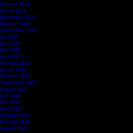
Februar 2024
Januar 2024
November 2023
Oktober 2023
September 2023
Juli 2023
Juni 2023
Mai 2023
April 2023
Februar 2023
Januar 2023
Oktober 2022
September 2022
August 2022
Juni 2022
Mai 2022
April 2022
Oktober 2021
Februar 2021
August 2020