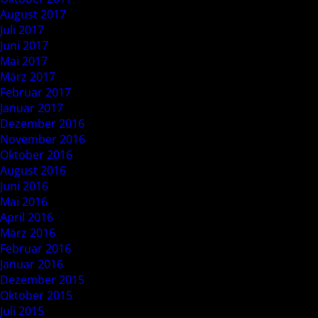
August 2017
Juli 2017
Juni 2017
Mai 2017
März 2017
Februar 2017
Januar 2017
Dezember 2016
November 2016
Oktober 2016
August 2016
Juni 2016
Mai 2016
April 2016
März 2016
Februar 2016
Januar 2016
Dezember 2015
Oktober 2015
Juli 2015