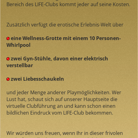
Bereich des LIFE-Clubs kommt jeder auf seine Kosten.
Zusätzlich verfügt die erotische Erlebnis-Welt über
eine Wellness-Grotte mit einem 10 Personen-
Whirlpool
zwei Gyn-Stühle, davon einer elektrisch
verstellbar
zwei Liebesschaukeln
und jeder Menge anderer Playmöglichkeiten. Wer
Lust hat, schaut sich auf unserer Hauptseite die
virtuelle Clubführung an und kann schon einen
bildlichen Eindruck vom LIFE-Club bekommen.
Wir würden uns freuen, wenn Ihr in dieser frivolen