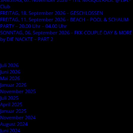
SAMSTAG, 07. November 2026 – THE MASQUERADE @ LIFE-
Club
FREITAG, 18. September 2026 – GESCHLOSSEN
FREITAG, 11. September 2026 – BEACH – POOL & SCHAUM-
PARTY – 20.00 Uhr – 04.00 Uhr
SONNTAG, 06. September 2026 – FKK-COUPLE-DAY & MORE
by DIE NACKTE – PART 2
Recent Comments
Archives
Juli 2026
Juni 2026
Mai 2026
Januar 2026
November 2025
Juli 2025
April 2025
Januar 2025
November 2024
August 2024
Juni 2024