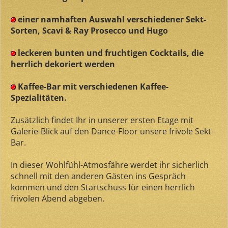
einer namhaften Auswahl verschiedener Sekt-
Sorten, Scavi & Ray Prosecco und Hugo
leckeren bunten und fruchtigen Cocktails, die
herrlich dekoriert werden
Kaffee-Bar mit verschiedenen Kaffee-
Spezialitäten.
Zusätzlich findet Ihr in unserer ersten Etage mit
Galerie-Blick auf den Dance-Floor unsere frivole Sekt-
Bar.
In dieser Wohlfühl-Atmosfähre werdet ihr sicherlich
schnell mit den anderen Gästen ins Gespräch
kommen und den Startschuss für einen herrlich
frivolen Abend abgeben.