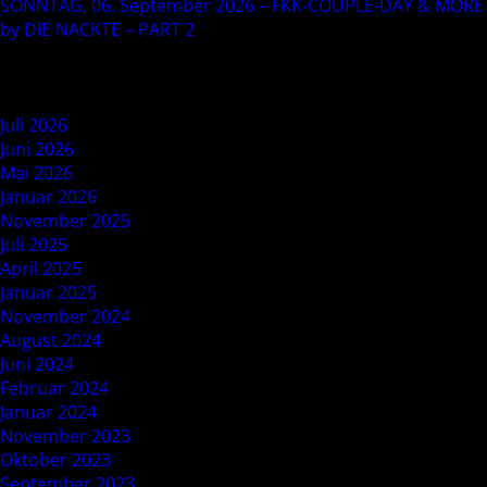
SONNTAG, 06. September 2026 – FKK-COUPLE-DAY & MORE
by DIE NACKTE – PART 2
Recent Comments
Archives
Juli 2026
Juni 2026
Mai 2026
Januar 2026
November 2025
Juli 2025
April 2025
Januar 2025
November 2024
August 2024
Juni 2024
Februar 2024
Januar 2024
November 2023
Oktober 2023
September 2023