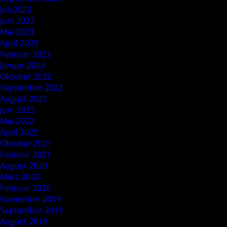
Juli 2023
Juni 2023
Mai 2023
April 2023
Februar 2023
Januar 2023
Oktober 2022
September 2022
August 2022
Juni 2022
Mai 2022
April 2022
Oktober 2021
Februar 2021
August 2020
März 2020
Februar 2020
November 2019
September 2019
August 2019