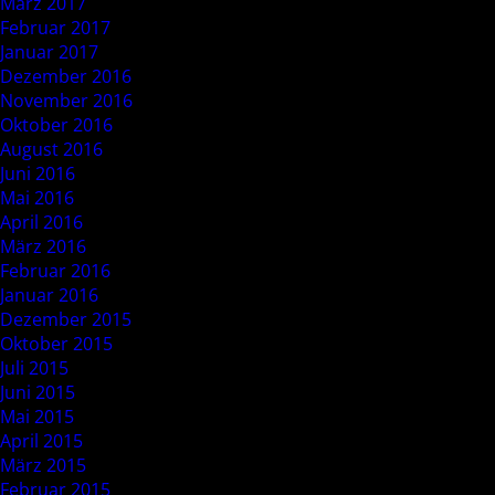
März 2017
Februar 2017
Januar 2017
Dezember 2016
November 2016
Oktober 2016
August 2016
Juni 2016
Mai 2016
April 2016
März 2016
Februar 2016
Januar 2016
Dezember 2015
Oktober 2015
Juli 2015
Juni 2015
Mai 2015
April 2015
März 2015
Februar 2015