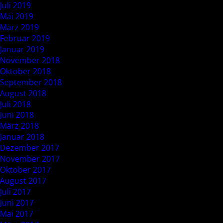
Juli 2019
Mai 2019
März 2019
Februar 2019
Januar 2019
November 2018
Oktober 2018
September 2018
August 2018
Juli 2018
Juni 2018
März 2018
Januar 2018
Dezember 2017
November 2017
Oktober 2017
August 2017
Juli 2017
Juni 2017
Mai 2017