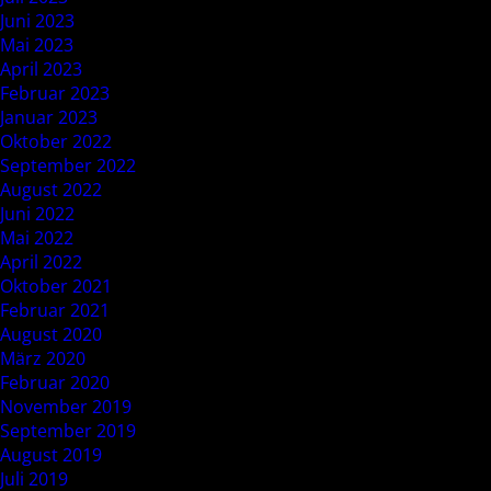
Juni 2023
Mai 2023
April 2023
Februar 2023
Januar 2023
Oktober 2022
September 2022
August 2022
Juni 2022
Mai 2022
April 2022
Oktober 2021
Februar 2021
August 2020
März 2020
Februar 2020
November 2019
September 2019
August 2019
Juli 2019