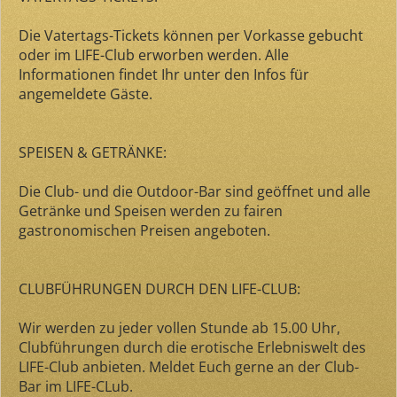
Die Vatertags-Tickets können per Vorkasse gebucht
oder im LIFE-Club erworben werden. Alle
Informationen findet Ihr unter den Infos für
angemeldete Gäste.
SPEISEN & GETRÄNKE:
Die Club- und die Outdoor-Bar sind geöffnet und alle
Getränke und Speisen werden zu fairen
gastronomischen Preisen angeboten.
CLUBFÜHRUNGEN DURCH DEN LIFE-CLUB:
Wir werden zu jeder vollen Stunde ab 15.00 Uhr,
Clubführungen durch die erotische Erlebniswelt des
LIFE-Club anbieten. Meldet Euch gerne an der Club-
Bar im LIFE-CLub.