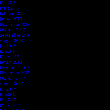
Mai 2019
März 2019
Februar 2019
Januar 2019
November 2018
Oktober 2018
September 2018
August 2018
Juli 2018
Juni 2018
März 2018
Januar 2018
Dezember 2017
November 2017
Oktober 2017
August 2017
Juli 2017
Juni 2017
Mai 2017
März 2017