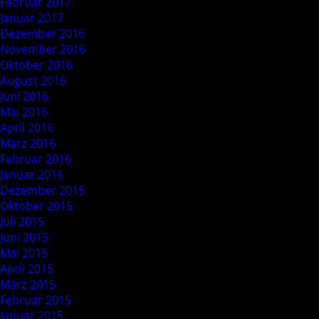
Februar 2017
Januar 2017
Dezember 2016
November 2016
Oktober 2016
August 2016
Juni 2016
Mai 2016
April 2016
März 2016
Februar 2016
Januar 2016
Dezember 2015
Oktober 2015
Juli 2015
Juni 2015
Mai 2015
April 2015
März 2015
Februar 2015
Januar 2015