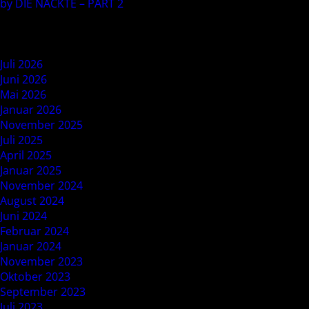
by DIE NACKTE – PART 2
Recent Comments
Archives
Juli 2026
Juni 2026
Mai 2026
Januar 2026
November 2025
Juli 2025
April 2025
Januar 2025
November 2024
August 2024
Juni 2024
Februar 2024
Januar 2024
November 2023
Oktober 2023
September 2023
Juli 2023