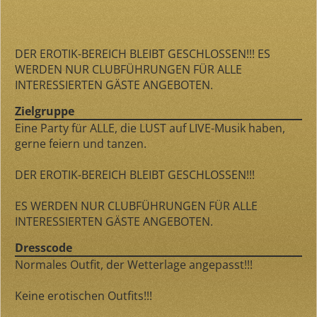
DER EROTIK-BEREICH BLEIBT GESCHLOSSEN!!! ES
WERDEN NUR CLUBFÜHRUNGEN FÜR ALLE
INTERESSIERTEN GÄSTE ANGEBOTEN.
Zielgruppe
Eine Party für ALLE, die LUST auf LIVE-Musik haben,
gerne feiern und tanzen.
DER EROTIK-BEREICH BLEIBT GESCHLOSSEN!!!
ES WERDEN NUR CLUBFÜHRUNGEN FÜR ALLE
INTERESSIERTEN GÄSTE ANGEBOTEN.
Dresscode
Normales Outfit, der Wetterlage angepasst!!!
Keine erotischen Outfits!!!