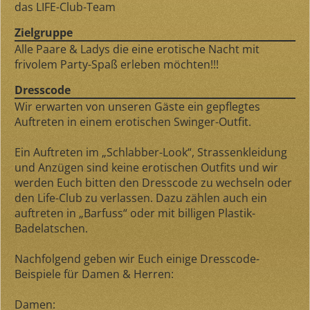
das LIFE-Club-Team
Zielgruppe
Alle Paare & Ladys die eine erotische Nacht mit
frivolem Party-Spaß erleben möchten!!!
Dresscode
Wir erwarten von unseren Gäste ein gepflegtes
Auftreten in einem erotischen Swinger-Outfit.
Ein Auftreten im „Schlabber-Look“, Strassenkleidung
und Anzügen sind keine erotischen Outfits und wir
werden Euch bitten den Dresscode zu wechseln oder
den Life-Club zu verlassen. Dazu zählen auch ein
auftreten in „Barfuss“ oder mit billigen Plastik-
Badelatschen.
Nachfolgend geben wir Euch einige Dresscode-
Beispiele für Damen & Herren:
Damen: