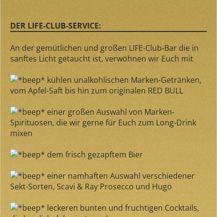
DER LIFE-CLUB-SERVICE:
An der gemütlichen und großen LIFE-Club-Bar die in
sanftes Licht getaucht ist, verwöhnen wir Euch mit
kühlen unalkohlischen Marken-Getränken,
vom Apfel-Saft bis hin zum originalen RED BULL
einer großen Auswahl von Marken-
Spirituosen, die wir gerne für Euch zum Long-Drink
mixen
dem frisch gezapftem Bier
einer namhaften Auswahl verschiedener
Sekt-Sorten, Scavi & Ray Prosecco und Hugo
leckeren bunten und fruchtigen Cocktails,