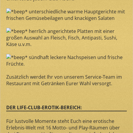
unterschiedliche warme Hauptgerichte mit
frischen Gemüsebeilagen und knackigen Salaten
herrlich angerichtete Platten mit einer
großen Auswahl an Fleisch, Fisch, Antipasti, Sushi,
Käse u.v.m.
sündhaft leckere Nachspeisen und frische
Früchte.
Zusätzlich werdet Ihr von unserem Service-Team im
Restaurant mit Getränken Eurer Wahl versorgt.
DER LIFE-CLUB-EROTIK-BEREICH:
Für lustvolle Momente steht Euch eine erotische
Erlebnis-Welt mit 16 Motto- und Play-Räumen über