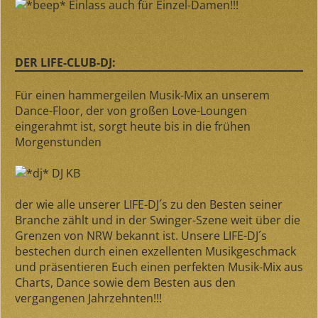
Einlass auch für Einzel-Damen!!!
DER LIFE-CLUB-DJ:
Für einen hammergeilen Musik-Mix an unserem
Dance-Floor, der von großen Love-Loungen
eingerahmt ist, sorgt heute bis in die frühen
Morgenstunden
DJ KB
der wie alle unserer LIFE-DJ´s zu den Besten seiner
Branche zählt und in der Swinger-Szene weit über die
Grenzen von NRW bekannt ist. Unsere LIFE-DJ´s
bestechen durch einen exzellenten Musikgeschmack
und präsentieren Euch einen perfekten Musik-Mix aus
Charts, Dance sowie dem Besten aus den
vergangenen Jahrzehnten!!!