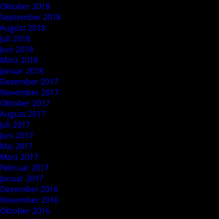
Oktober 2018
September 2018
August 2018
Juli 2018
Juni 2018
März 2018
Januar 2018
Dezember 2017
November 2017
Oktober 2017
August 2017
Juli 2017
Juni 2017
Mai 2017
März 2017
Februar 2017
Januar 2017
Dezember 2016
November 2016
Oktober 2016