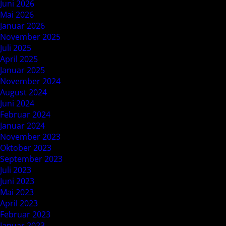
Juni 2026
Mai 2026
Januar 2026
November 2025
Juli 2025
April 2025
Januar 2025
November 2024
August 2024
Juni 2024
Februar 2024
Januar 2024
November 2023
Oktober 2023
September 2023
Juli 2023
Juni 2023
Mai 2023
April 2023
Februar 2023
Januar 2023