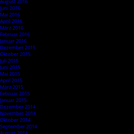
August 2016
Juni 2016
Mai 2016
April 2016
März 2016
Februar 2016
Januar 2016
Dezember 2015
Oktober 2015
Juli 2015
Juni 2015
Mai 2015
April 2015
März 2015
Februar 2015
Januar 2015
Dezember 2014
November 2014
Oktober 2014
September 2014
August 2014