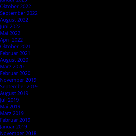
Oktober 2022
September 2022
August 2022
Juni 2022
Mai 2022
April 2022
Oktober 2021
Februar 2021
August 2020
März 2020
Februar 2020
November 2019
September 2019
August 2019
Juli 2019
Mai 2019
März 2019
Februar 2019
Januar 2019
November 2018