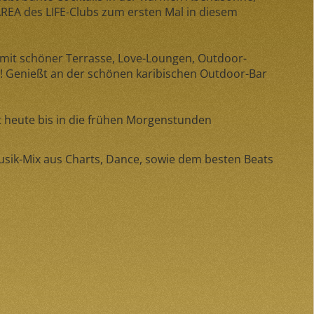
REA des LIFE-Clubs zum ersten Mal in diesem
mit schöner Terrasse, Love-Loungen, Outdoor-
!! Genießt an der schönen karibischen Outdoor-Bar
 heute bis in die frühen Morgenstunden
sik-Mix aus Charts, Dance, sowie dem besten Beats