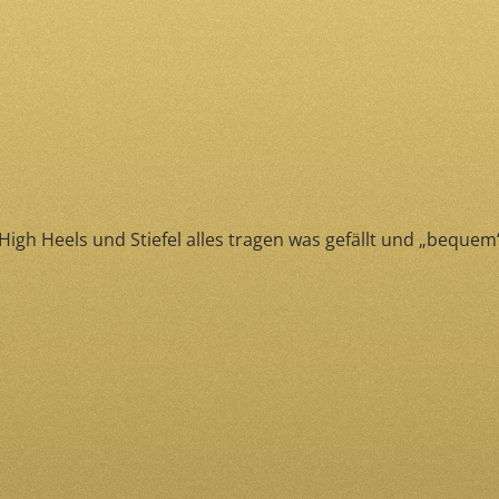
gh Heels und Stiefel alles tragen was gefällt und „bequem“ 