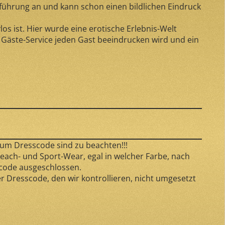
bführung an und kann schon einen bildlichen Eindruck
s ist. Hier wurde eine erotische Erlebnis-Welt
 Gäste-Service jeden Gast beeindrucken wird und ein
.
 zum Dresscode sind zu beachten!!!
each- und Sport-Wear, egal in welcher Farbe, nach
code ausgeschlossen.
r Dresscode, den wir kontrollieren, nicht umgesetzt