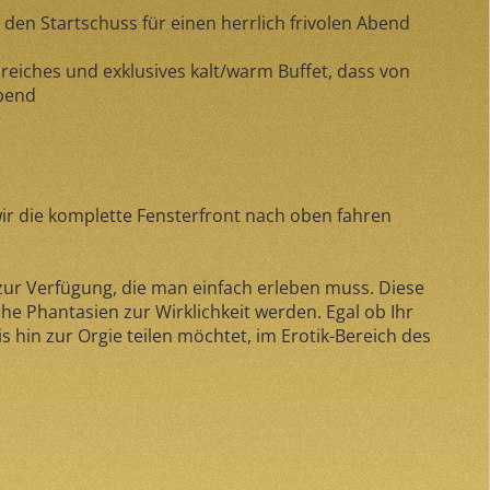
en Startschuss für einen herrlich frivolen Abend
reiches und exklusives kalt/warm Buffet, dass von
Abend
ir die komplette Fensterfront nach oben fahren
zur Verfügung, die man einfach erleben muss. Diese
che Phantasien zur Wirklichkeit werden. Egal ob Ihr
 hin zur Orgie teilen möchtet, im Erotik-Bereich des