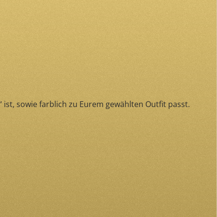
ist, sowie farblich zu Eurem gewählten Outfit passt.