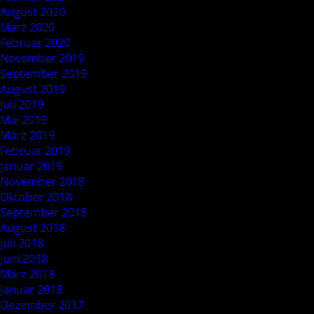
August 2020
März 2020
Februar 2020
November 2019
September 2019
August 2019
Juli 2019
Mai 2019
März 2019
Februar 2019
Januar 2019
November 2018
Oktober 2018
September 2018
August 2018
Juli 2018
Juni 2018
März 2018
Januar 2018
Dezember 2017