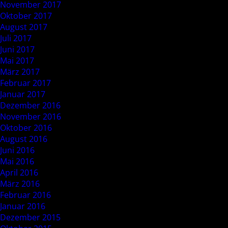
November 2017
Oktober 2017
August 2017
Juli 2017
Juni 2017
Mai 2017
März 2017
Februar 2017
Januar 2017
Dezember 2016
November 2016
Oktober 2016
August 2016
Juni 2016
Mai 2016
April 2016
März 2016
Februar 2016
Januar 2016
Dezember 2015