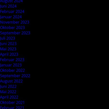
August 2024
Juni 2024
Februar 2024
Januar 2024
November 2023
Oktober 2023
September 2023
Juli 2023
Juni 2023
Mai 2023
April 2023
Februar 2023
Januar 2023
Oktober 2022
September 2022
August 2022
Juni 2022
Mai 2022
April 2022
Oktober 2021
Februar 2021