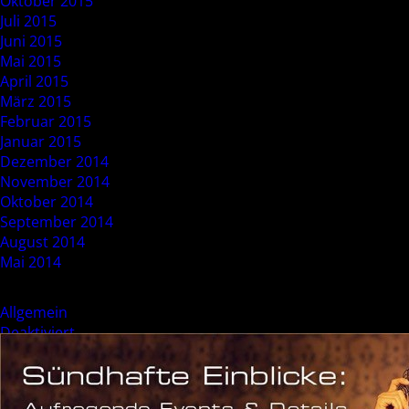
Oktober 2015
Juli 2015
Juni 2015
Mai 2015
April 2015
März 2015
Februar 2015
Januar 2015
Dezember 2014
November 2014
Oktober 2014
September 2014
August 2014
Mai 2014
Categories
Allgemein
Deaktiviert
Event
Sonderevent
Meta