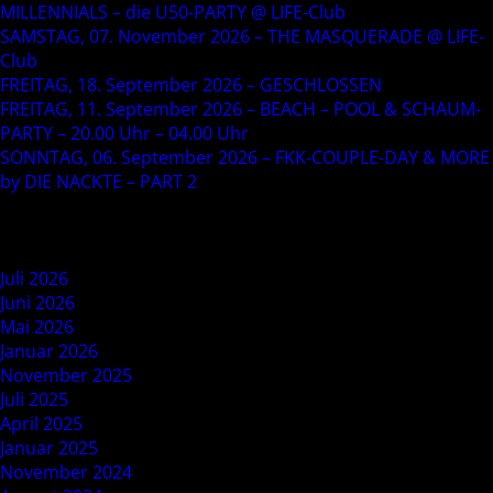
MILLENNIALS – die U50-PARTY @ LIFE-Club
SAMSTAG, 07. November 2026 – THE MASQUERADE @ LIFE-
Club
FREITAG, 18. September 2026 – GESCHLOSSEN
FREITAG, 11. September 2026 – BEACH – POOL & SCHAUM-
PARTY – 20.00 Uhr – 04.00 Uhr
SONNTAG, 06. September 2026 – FKK-COUPLE-DAY & MORE
by DIE NACKTE – PART 2
Recent Comments
Archives
Juli 2026
Juni 2026
Mai 2026
Januar 2026
November 2025
Juli 2025
April 2025
Januar 2025
November 2024