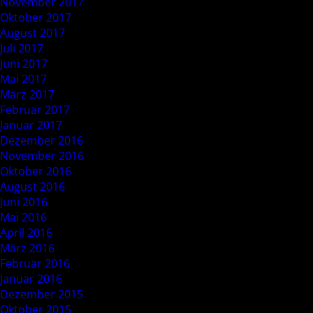
November 2017
Oktober 2017
August 2017
Juli 2017
Juni 2017
Mai 2017
März 2017
Februar 2017
Januar 2017
Dezember 2016
November 2016
Oktober 2016
August 2016
Juni 2016
Mai 2016
April 2016
März 2016
Februar 2016
Januar 2016
Dezember 2015
Oktober 2015