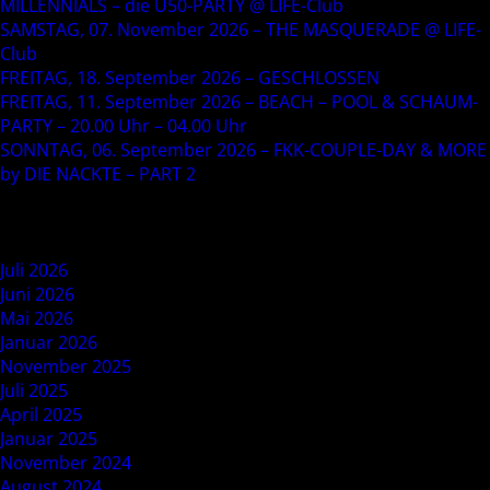
MILLENNIALS – die U50-PARTY @ LIFE-Club
SAMSTAG, 07. November 2026 – THE MASQUERADE @ LIFE-
Club
FREITAG, 18. September 2026 – GESCHLOSSEN
FREITAG, 11. September 2026 – BEACH – POOL & SCHAUM-
PARTY – 20.00 Uhr – 04.00 Uhr
SONNTAG, 06. September 2026 – FKK-COUPLE-DAY & MORE
by DIE NACKTE – PART 2
Recent Comments
Archives
Juli 2026
Juni 2026
Mai 2026
Januar 2026
November 2025
Juli 2025
April 2025
Januar 2025
November 2024
August 2024