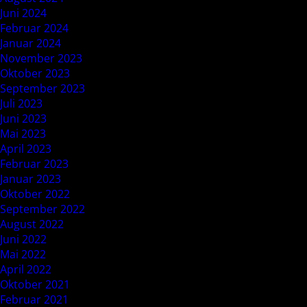
Juni 2024
Februar 2024
Januar 2024
November 2023
Oktober 2023
September 2023
Juli 2023
Juni 2023
Mai 2023
April 2023
Februar 2023
Januar 2023
Oktober 2022
September 2022
August 2022
Juni 2022
Mai 2022
April 2022
Oktober 2021
Februar 2021