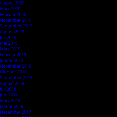
August 2020
März 2020
Februar 2020
November 2019
September 2019
August 2019
Juli 2019
Mai 2019
März 2019
Februar 2019
Januar 2019
November 2018
Oktober 2018
September 2018
August 2018
Juli 2018
Juni 2018
März 2018
Januar 2018
Dezember 2017