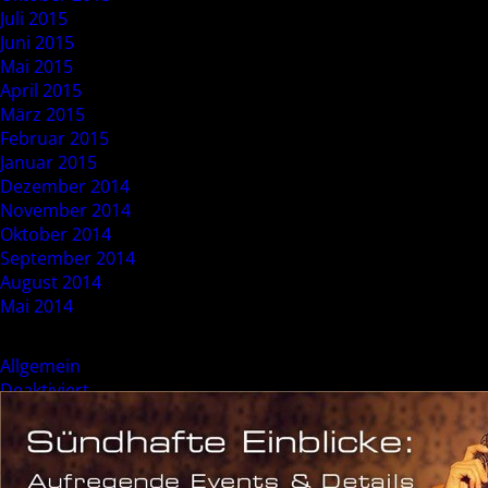
Juli 2015
Juni 2015
Mai 2015
April 2015
März 2015
Februar 2015
Januar 2015
Dezember 2014
November 2014
Oktober 2014
September 2014
August 2014
Mai 2014
Categories
Allgemein
Deaktiviert
Event
Sonderevent
Meta