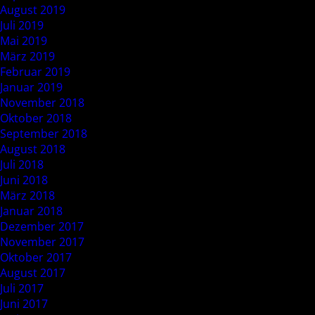
August 2019
Juli 2019
Mai 2019
März 2019
Februar 2019
Januar 2019
November 2018
Oktober 2018
September 2018
August 2018
Juli 2018
Juni 2018
März 2018
Januar 2018
Dezember 2017
November 2017
Oktober 2017
August 2017
Juli 2017
Juni 2017