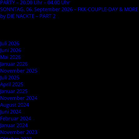
PARTY – 20.00 Uhr – 04.00 Uhr
SONNTAG, 06. September 2026 – FKK-COUPLE-DAY & MORE
by DIE NACKTE – PART 2
Recent Comments
Archives
Juli 2026
Juni 2026
Mai 2026
Januar 2026
November 2025
Juli 2025
April 2025
Januar 2025
November 2024
August 2024
Juni 2024
Februar 2024
Januar 2024
November 2023