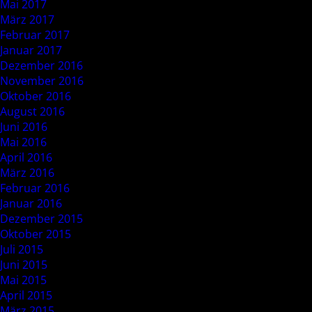
Mai 2017
März 2017
Februar 2017
Januar 2017
Dezember 2016
November 2016
Oktober 2016
August 2016
Juni 2016
Mai 2016
April 2016
März 2016
Februar 2016
Januar 2016
Dezember 2015
Oktober 2015
Juli 2015
Juni 2015
Mai 2015
April 2015
März 2015