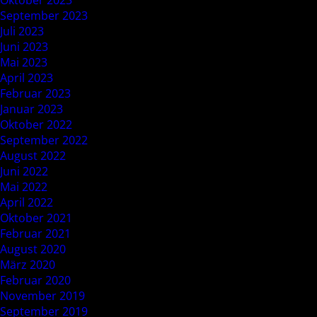
Oktober 2023
September 2023
Juli 2023
Juni 2023
Mai 2023
April 2023
Februar 2023
Januar 2023
Oktober 2022
September 2022
August 2022
Juni 2022
Mai 2022
April 2022
Oktober 2021
Februar 2021
August 2020
März 2020
Februar 2020
November 2019
September 2019