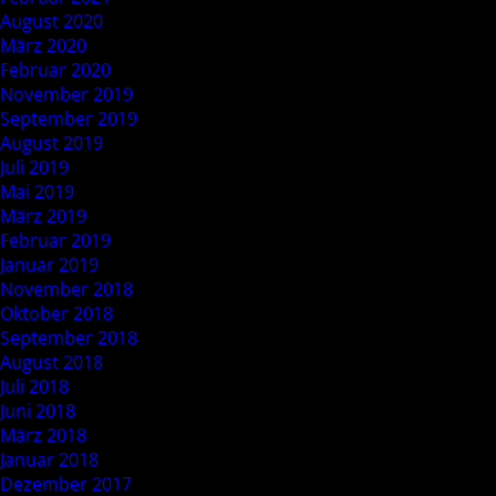
August 2020
März 2020
Februar 2020
November 2019
September 2019
August 2019
Juli 2019
Mai 2019
März 2019
Februar 2019
Januar 2019
November 2018
Oktober 2018
September 2018
August 2018
Juli 2018
Juni 2018
März 2018
Januar 2018
Dezember 2017