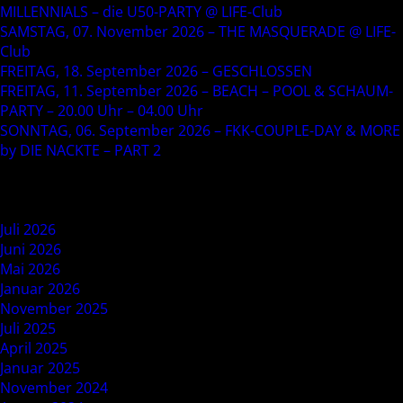
MILLENNIALS – die U50-PARTY @ LIFE-Club
SAMSTAG, 07. November 2026 – THE MASQUERADE @ LIFE-
Club
FREITAG, 18. September 2026 – GESCHLOSSEN
FREITAG, 11. September 2026 – BEACH – POOL & SCHAUM-
PARTY – 20.00 Uhr – 04.00 Uhr
SONNTAG, 06. September 2026 – FKK-COUPLE-DAY & MORE
by DIE NACKTE – PART 2
Recent Comments
Archives
Juli 2026
Juni 2026
Mai 2026
Januar 2026
November 2025
Juli 2025
April 2025
Januar 2025
November 2024