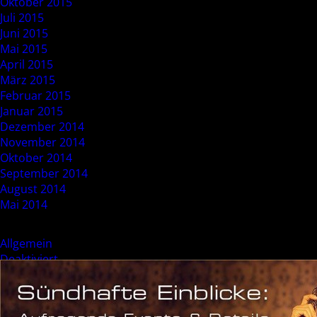
Oktober 2015
Juli 2015
Juni 2015
Mai 2015
April 2015
März 2015
Februar 2015
Januar 2015
Dezember 2014
November 2014
Oktober 2014
September 2014
August 2014
Mai 2014
Categories
Allgemein
Deaktiviert
Event
Sonderevent
Meta