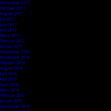
November 2017
Oktober 2017
August 2017
Juli 2017
Juni 2017
Mai 2017
März 2017
Februar 2017
Januar 2017
Dezember 2016
November 2016
Oktober 2016
August 2016
Juni 2016
Mai 2016
April 2016
März 2016
Februar 2016
Januar 2016
Dezember 2015