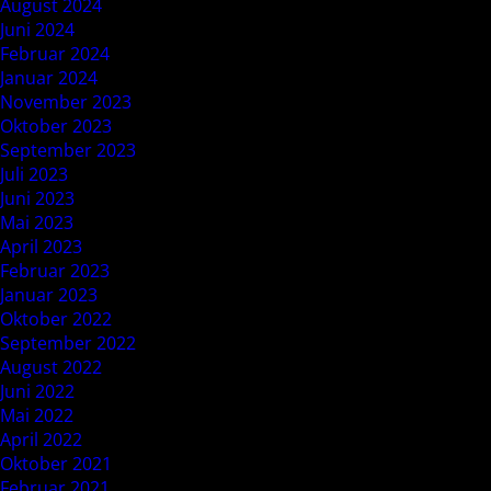
August 2024
Juni 2024
Februar 2024
Januar 2024
November 2023
Oktober 2023
September 2023
Juli 2023
Juni 2023
Mai 2023
April 2023
Februar 2023
Januar 2023
Oktober 2022
September 2022
August 2022
Juni 2022
Mai 2022
April 2022
Oktober 2021
Februar 2021