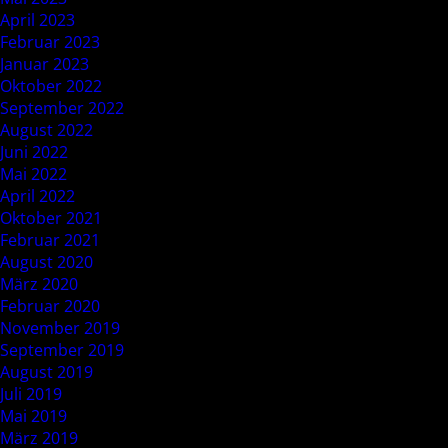
April 2023
Februar 2023
Januar 2023
Oktober 2022
September 2022
August 2022
Juni 2022
Mai 2022
April 2022
Oktober 2021
Februar 2021
August 2020
März 2020
Februar 2020
November 2019
September 2019
August 2019
Juli 2019
Mai 2019
März 2019