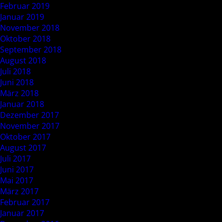
Februar 2019
Januar 2019
November 2018
Oktober 2018
September 2018
August 2018
Juli 2018
Juni 2018
März 2018
Januar 2018
Dezember 2017
November 2017
Oktober 2017
August 2017
Juli 2017
Juni 2017
Mai 2017
März 2017
Februar 2017
Januar 2017