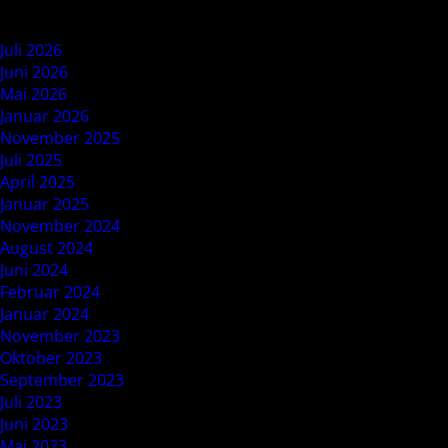
Archives
Juli 2026
Juni 2026
Mai 2026
Januar 2026
November 2025
Juli 2025
April 2025
Januar 2025
November 2024
August 2024
Juni 2024
Februar 2024
Januar 2024
November 2023
Oktober 2023
September 2023
Juli 2023
Juni 2023
Mai 2023