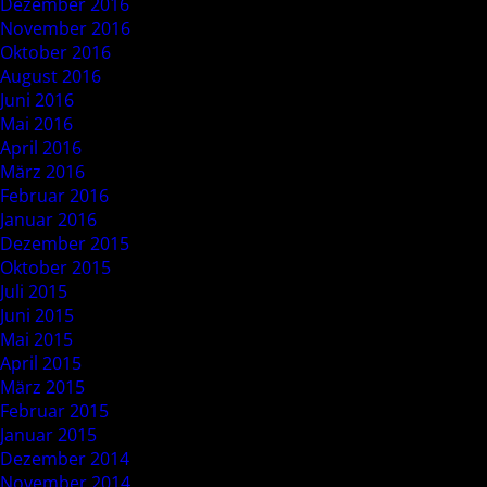
Dezember 2016
November 2016
Oktober 2016
August 2016
Juni 2016
Mai 2016
April 2016
März 2016
Februar 2016
Januar 2016
Dezember 2015
Oktober 2015
Juli 2015
Juni 2015
Mai 2015
April 2015
März 2015
Februar 2015
Januar 2015
Dezember 2014
November 2014