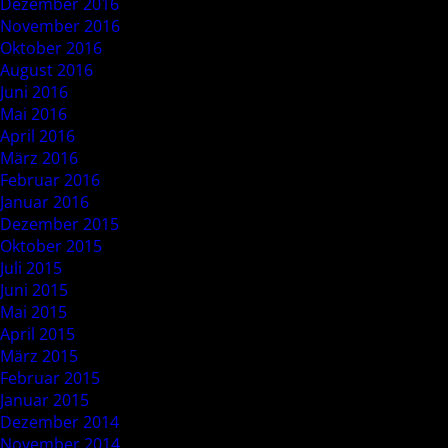
Dezember 2016
November 2016
Oktober 2016
August 2016
Juni 2016
Mai 2016
April 2016
März 2016
Februar 2016
Januar 2016
Dezember 2015
Oktober 2015
Juli 2015
Juni 2015
Mai 2015
April 2015
März 2015
Februar 2015
Januar 2015
Dezember 2014
November 2014