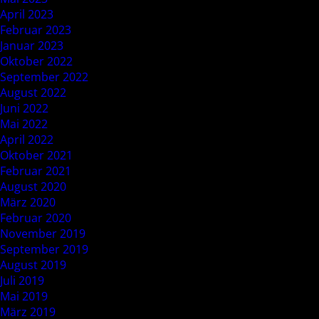
April 2023
Februar 2023
Januar 2023
Oktober 2022
September 2022
August 2022
Juni 2022
Mai 2022
April 2022
Oktober 2021
Februar 2021
August 2020
März 2020
Februar 2020
November 2019
September 2019
August 2019
Juli 2019
Mai 2019
März 2019