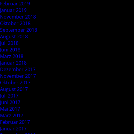
Februar 2019
Januar 2019
November 2018
Oktober 2018
September 2018
August 2018
Juli 2018
Juni 2018
März 2018
Januar 2018
Dezember 2017
November 2017
Oktober 2017
August 2017
Juli 2017
Juni 2017
Mai 2017
März 2017
Februar 2017
Januar 2017