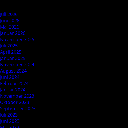
Archives
Juli 2026
Juni 2026
Mai 2026
Januar 2026
November 2025
Juli 2025
April 2025
Januar 2025
November 2024
August 2024
Juni 2024
Februar 2024
Januar 2024
November 2023
Oktober 2023
September 2023
Juli 2023
Juni 2023
Mai 2023