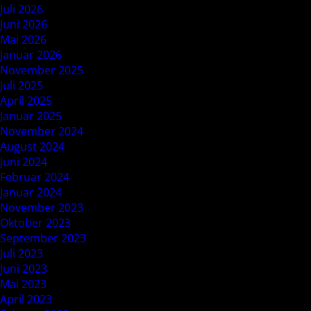
Juli 2026
Juni 2026
Mai 2026
Januar 2026
November 2025
Juli 2025
April 2025
Januar 2025
November 2024
August 2024
Juni 2024
Februar 2024
Januar 2024
November 2023
Oktober 2023
September 2023
Juli 2023
Juni 2023
Mai 2023
April 2023