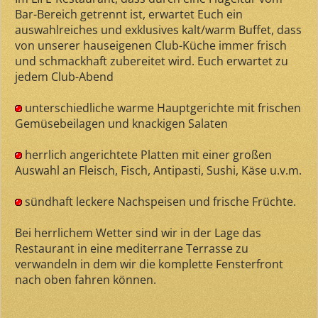
Bar-Bereich getrennt ist, erwartet Euch ein
auswahlreiches und exklusives kalt/warm Buffet, dass
von unserer hauseigenen Club-Küche immer frisch
und schmackhaft zubereitet wird. Euch erwartet zu
jedem Club-Abend
unterschiedliche warme Hauptgerichte mit frischen
Gemüsebeilagen und knackigen Salaten
herrlich angerichtete Platten mit einer großen
Auswahl an Fleisch, Fisch, Antipasti, Sushi, Käse u.v.m.
sündhaft leckere Nachspeisen und frische Früchte.
Bei herrlichem Wetter sind wir in der Lage das
Restaurant in eine mediterrane Terrasse zu
verwandeln in dem wir die komplette Fensterfront
nach oben fahren können.