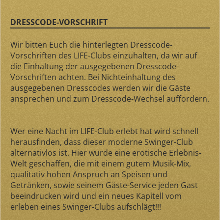
DRESSCODE-VORSCHRIFT
Wir bitten Euch die hinterlegten Dresscode-
Vorschriften des LIFE-Clubs einzuhalten, da wir auf
die Einhaltung der ausgegebenen Dresscode-
Vorschriften achten. Bei Nichteinhaltung des
ausgegebenen Dresscodes werden wir die Gäste
ansprechen und zum Dresscode-Wechsel auffordern.
Wer eine Nacht im LIFE-Club erlebt hat wird schnell
herausfinden, dass dieser moderne Swinger-Club
alternativlos ist. Hier wurde eine erotische Erlebnis-
Welt geschaffen, die mit einem gutem Musik-Mix,
qualitativ hohen Anspruch an Speisen und
Getränken, sowie seinem Gäste-Service jeden Gast
beeindrucken wird und ein neues Kapitell vom
erleben eines Swinger-Clubs aufschlägt!!!