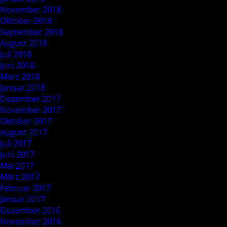
November 2018
Oktober 2018
September 2018
August 2018
Juli 2018
Juni 2018
März 2018
Januar 2018
Dezember 2017
November 2017
Oktober 2017
August 2017
Juli 2017
Juni 2017
Mai 2017
März 2017
Februar 2017
Januar 2017
Dezember 2016
November 2016