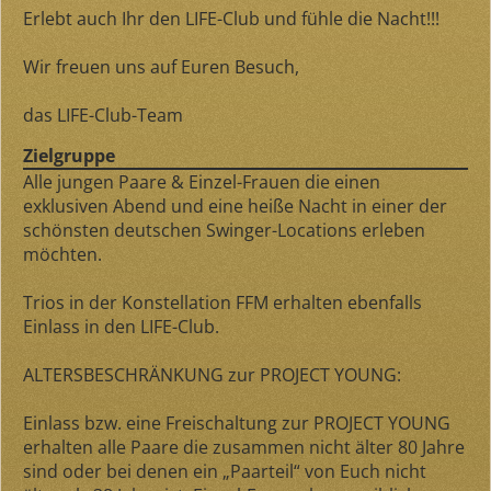
Erlebt auch Ihr den LIFE-Club und fühle die Nacht!!!
Wir freuen uns auf Euren Besuch,
das LIFE-Club-Team
Zielgruppe
Alle jungen Paare & Einzel-Frauen die einen
exklusiven Abend und eine heiße Nacht in einer der
schönsten deutschen Swinger-Locations erleben
möchten.
Trios in der Konstellation FFM erhalten ebenfalls
Einlass in den LIFE-Club.
ALTERSBESCHRÄNKUNG zur PROJECT YOUNG:
Einlass bzw. eine Freischaltung zur PROJECT YOUNG
erhalten alle Paare die zusammen nicht älter 80 Jahre
sind oder bei denen ein „Paarteil“ von Euch nicht