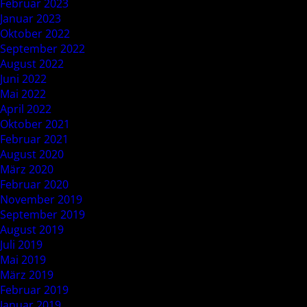
Februar 2023
Januar 2023
Oktober 2022
September 2022
August 2022
Juni 2022
Mai 2022
April 2022
Oktober 2021
Februar 2021
August 2020
März 2020
Februar 2020
November 2019
September 2019
August 2019
Juli 2019
Mai 2019
März 2019
Februar 2019
Januar 2019