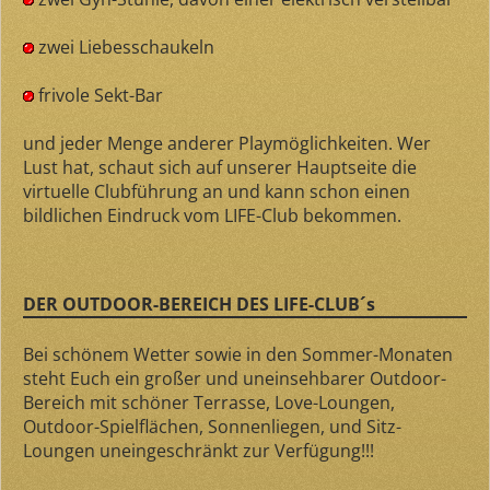
zwei Liebesschaukeln
frivole Sekt-Bar
und jeder Menge anderer Playmöglichkeiten. Wer
Lust hat, schaut sich auf unserer Hauptseite die
virtuelle Clubführung an und kann schon einen
bildlichen Eindruck vom LIFE-Club bekommen.
DER OUTDOOR-BEREICH DES LIFE-CLUB´s
Bei schönem Wetter sowie in den Sommer-Monaten
steht Euch ein großer und uneinsehbarer Outdoor-
Bereich mit schöner Terrasse, Love-Loungen,
Outdoor-Spielflächen, Sonnenliegen, und Sitz-
Loungen uneingeschränkt zur Verfügung!!!