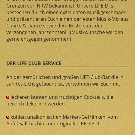
Grenzen von NRW bekannt ist. Unsere LIFE-DJ´s
bestechen durch einen exzellenten Musikgeschmack
und präsentieren Euch einen perfekten Musik-Mix aus
Charts & Dance sowie dem Besten aus den
vergangenen Jahrzehnten!!! (Musikwünsche werden
gerne entgegen genommen)
DER LIFE-CLUB-SERVICE
An der gemütlichen und großen LIFE-Club-Bar die in
sanftes Licht getaucht ist, verwöhnen wir Euch mit
leckeren bunten und fruchtigen Cocktails, die
herrlich dekoriert werden
kühlen unalkohlischen Marken-Getränken, vom
Apfel-Saft bis hin zum originalen RED BULL