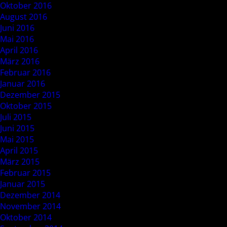
Oktober 2016
August 2016
Juni 2016
Mai 2016
April 2016
März 2016
Februar 2016
Januar 2016
Dezember 2015
Oktober 2015
Juli 2015
Juni 2015
Mai 2015
April 2015
März 2015
Februar 2015
Januar 2015
Dezember 2014
November 2014
Oktober 2014