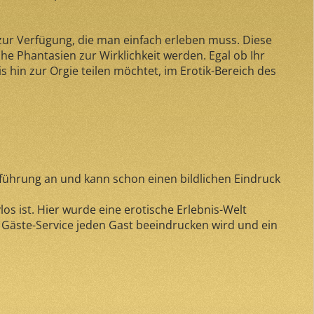
zur Verfügung, die man einfach erleben muss. Diese
che Phantasien zur Wirklichkeit werden. Egal ob Ihr
 hin zur Orgie teilen möchtet, im Erotik-Bereich des
bführung an und kann schon einen bildlichen Eindruck
s ist. Hier wurde eine erotische Erlebnis-Welt
 Gäste-Service jeden Gast beeindrucken wird und ein