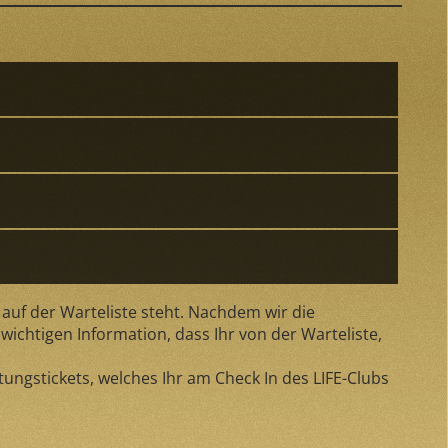
 auf der Warteliste steht. Nachdem wir die
wichtigen Information, dass Ihr von der Warteliste,
ungstickets, welches Ihr am Check In des LIFE-Clubs