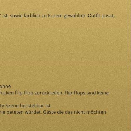
ist, sowie farblich zu Eurem gewählten Outfit passt.
 ohne
ken Flip-Flop zurückreifen. Flip-Flops sind keine
y-Szene herstellbar ist.
e beteten würdet. Gäste die das nicht möchten