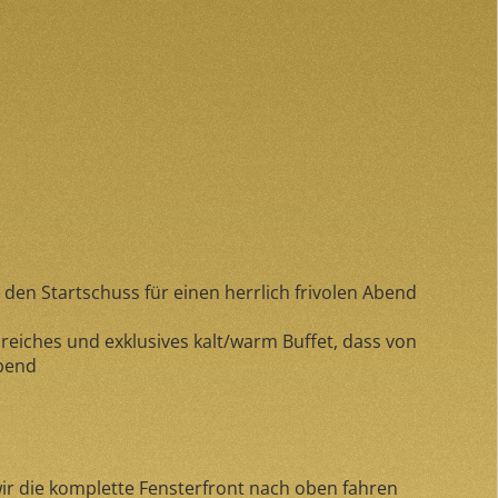
en Startschuss für einen herrlich frivolen Abend
reiches und exklusives kalt/warm Buffet, dass von
Abend
ir die komplette Fensterfront nach oben fahren