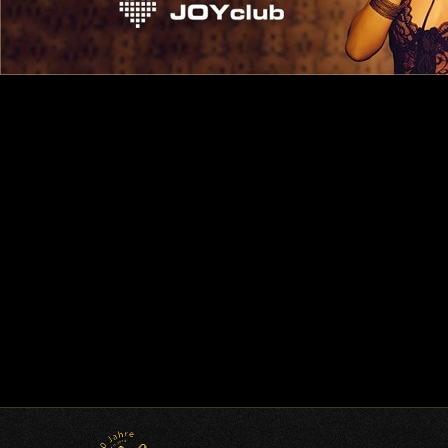
Kommentar-Feed
WordPress.org