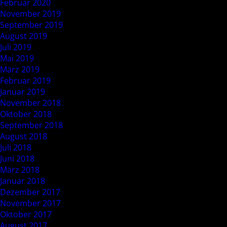
Februar 2020
November 2019
September 2019
August 2019
Juli 2019
Mai 2019
März 2019
Februar 2019
Januar 2019
November 2018
Oktober 2018
September 2018
August 2018
Juli 2018
Juni 2018
März 2018
Januar 2018
Dezember 2017
November 2017
Oktober 2017
August 2017