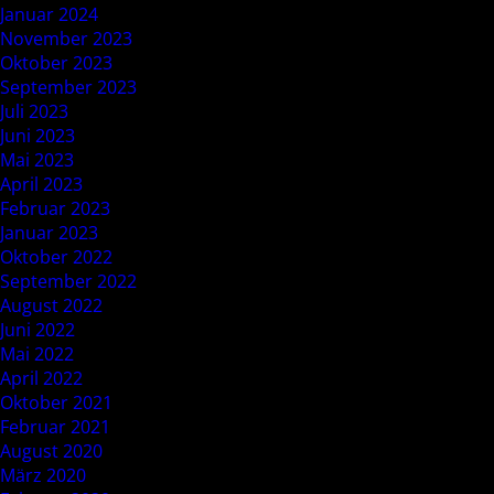
Januar 2024
November 2023
Oktober 2023
September 2023
Juli 2023
Juni 2023
Mai 2023
April 2023
Februar 2023
Januar 2023
Oktober 2022
September 2022
August 2022
Juni 2022
Mai 2022
April 2022
Oktober 2021
Februar 2021
August 2020
März 2020