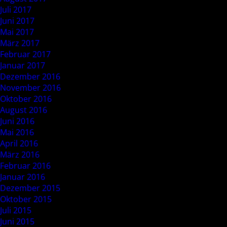
Juli 2017
Juni 2017
Mai 2017
März 2017
Februar 2017
Januar 2017
Dezember 2016
November 2016
Oktober 2016
August 2016
Juni 2016
Mai 2016
April 2016
März 2016
Februar 2016
Januar 2016
Dezember 2015
Oktober 2015
Juli 2015
Juni 2015