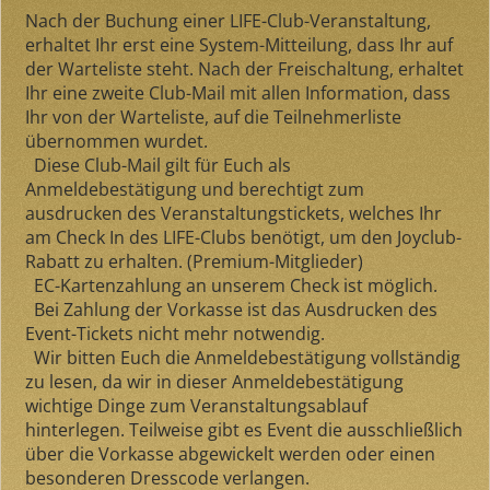
Nach der Buchung einer LIFE-Club-Veranstaltung,
erhaltet Ihr erst eine System-Mitteilung, dass Ihr auf
der Warteliste steht. Nach der Freischaltung, erhaltet
Ihr eine zweite Club-Mail mit allen Information, dass
Ihr von der Warteliste, auf die Teilnehmerliste
übernommen wurdet.
Diese Club-Mail gilt für Euch als
Anmeldebestätigung und berechtigt zum
ausdrucken des Veranstaltungstickets, welches Ihr
am Check In des LIFE-Clubs benötigt, um den Joyclub-
Rabatt zu erhalten. (Premium-Mitglieder)
EC-Kartenzahlung an unserem Check ist möglich.
Bei Zahlung der Vorkasse ist das Ausdrucken des
Event-Tickets nicht mehr notwendig.
Wir bitten Euch die Anmeldebestätigung vollständig
zu lesen, da wir in dieser Anmeldebestätigung
wichtige Dinge zum Veranstaltungsablauf
hinterlegen. Teilweise gibt es Event die ausschließlich
über die Vorkasse abgewickelt werden oder einen
besonderen Dresscode verlangen.