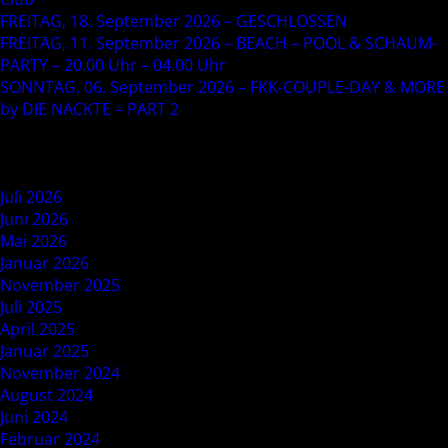
FREITAG, 18. September 2026 – GESCHLOSSEN
FREITAG, 11. September 2026 – BEACH – POOL & SCHAUM-
PARTY – 20.00 Uhr – 04.00 Uhr
SONNTAG, 06. September 2026 – FKK-COUPLE-DAY & MORE
by DIE NACKTE – PART 2
Recent Comments
Archives
Juli 2026
Juni 2026
Mai 2026
Januar 2026
November 2025
Juli 2025
April 2025
Januar 2025
November 2024
August 2024
Juni 2024
Februar 2024