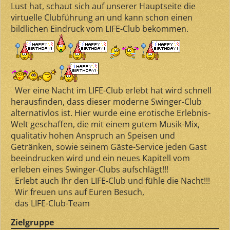
Lust hat, schaut sich auf unserer Hauptseite die
virtuelle Clubführung an und kann schon einen
bildlichen Eindruck vom LIFE-Club bekommen.
Wer eine Nacht im LIFE-Club erlebt hat wird schnell
herausfinden, dass dieser moderne Swinger-Club
alternativlos ist. Hier wurde eine erotische Erlebnis-
Welt geschaffen, die mit einem gutem Musik-Mix,
qualitativ hohen Anspruch an Speisen und
Getränken, sowie seinem Gäste-Service jeden Gast
beeindrucken wird und ein neues Kapitell vom
erleben eines Swinger-Clubs aufschlägt!!!
Erlebt auch Ihr den LIFE-Club und fühle die Nacht!!!
Wir freuen uns auf Euren Besuch,
das LIFE-Club-Team
Zielgruppe