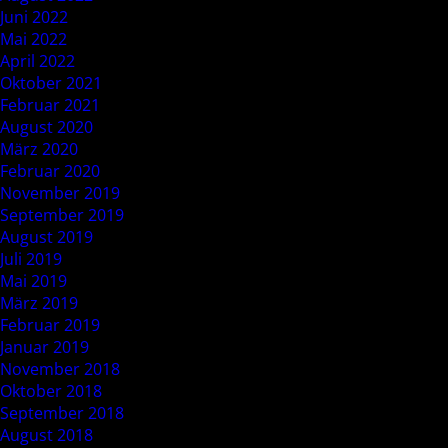
Juni 2022
Mai 2022
April 2022
Oktober 2021
Februar 2021
August 2020
März 2020
Februar 2020
November 2019
September 2019
August 2019
Juli 2019
Mai 2019
März 2019
Februar 2019
Januar 2019
November 2018
Oktober 2018
September 2018
August 2018