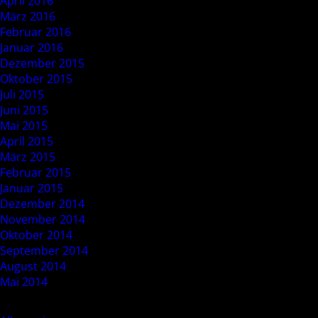
April 2016
März 2016
Februar 2016
Januar 2016
Dezember 2015
Oktober 2015
Juli 2015
Juni 2015
Mai 2015
April 2015
März 2015
Februar 2015
Januar 2015
Dezember 2014
November 2014
Oktober 2014
September 2014
August 2014
Mai 2014
Categories