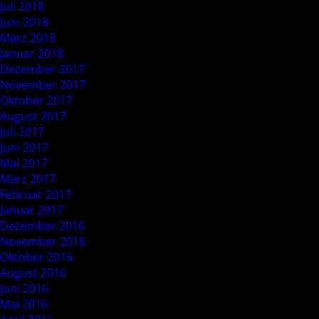
Juli 2018
Juni 2018
März 2018
Januar 2018
Dezember 2017
November 2017
Oktober 2017
August 2017
Juli 2017
Juni 2017
Mai 2017
März 2017
Februar 2017
Januar 2017
Dezember 2016
November 2016
Oktober 2016
August 2016
Juni 2016
Mai 2016