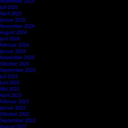
November 2025
Juli 2025
April 2025
Januar 2025
November 2024
August 2024
Juni 2024
Februar 2024
Januar 2024
November 2023
Oktober 2023
September 2023
Juli 2023
Juni 2023
Mai 2023
April 2023
Februar 2023
Januar 2023
Oktober 2022
September 2022
August 2022