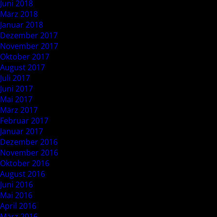
Juni 2018
März 2018
Januar 2018
Dezember 2017
November 2017
Oktober 2017
August 2017
Juli 2017
Juni 2017
Mai 2017
März 2017
Februar 2017
Januar 2017
Dezember 2016
November 2016
Oktober 2016
August 2016
Juni 2016
Mai 2016
April 2016
März 2016