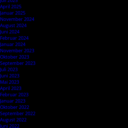
Juli 2025
April 2025
Januar 2025
November 2024
August 2024
Juni 2024
Februar 2024
Januar 2024
November 2023
Oktober 2023
September 2023
Juli 2023
Juni 2023
Mai 2023
April 2023
Februar 2023
Januar 2023
Oktober 2022
September 2022
August 2022
Juni 2022