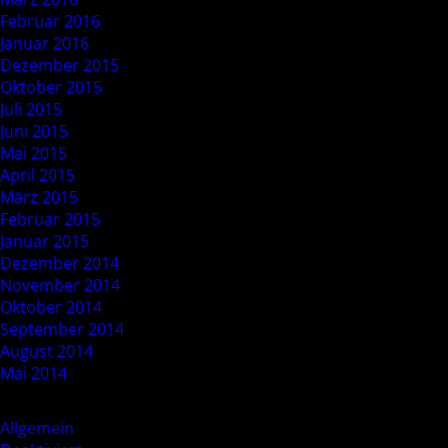
Februar 2016
Januar 2016
Dezember 2015
Oktober 2015
Juli 2015
Juni 2015
Mai 2015
April 2015
März 2015
Februar 2015
Januar 2015
Dezember 2014
November 2014
Oktober 2014
September 2014
August 2014
Mai 2014
Categories
Allgemein