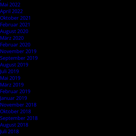
Mai 2022
April 2022
Oktober 2021
Februar 2021
August 2020
März 2020
Februar 2020
November 2019
September 2019
August 2019
Juli 2019
Mai 2019
März 2019
Februar 2019
Januar 2019
November 2018
Oktober 2018
September 2018
August 2018
Juli 2018