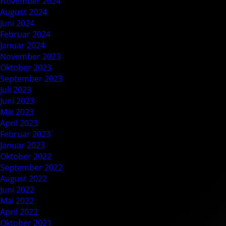
November 2024
August 2024
Juni 2024
Februar 2024
Januar 2024
November 2023
Oktober 2023
September 2023
Juli 2023
Juni 2023
Mai 2023
April 2023
Februar 2023
Januar 2023
Oktober 2022
September 2022
August 2022
Juni 2022
Mai 2022
April 2022
Oktober 2021