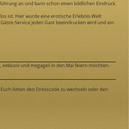
bführung an und kann schon einen bildlichen Eindruck
s ist. Hier wurde eine erotische Erlebnis-Welt
 Gäste-Service jeden Gast beeindrucken wird und ein
 exklusiv und megageil in den Mai feiern möchten.
n Euch bitten den Dresscode zu wechseln oder den