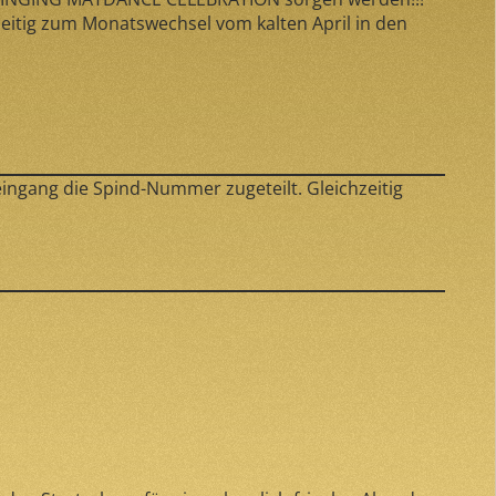
eitig zum Monatswechsel vom kalten April in den
ngang die Spind-Nummer zugeteilt. Gleichzeitig