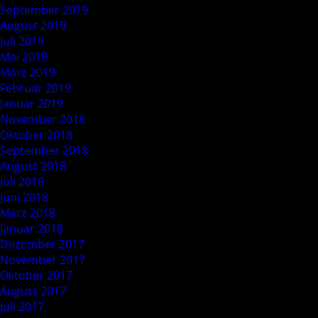
September 2019
August 2019
Juli 2019
Mai 2019
März 2019
Februar 2019
Januar 2019
November 2018
Oktober 2018
September 2018
August 2018
Juli 2018
Juni 2018
März 2018
Januar 2018
Dezember 2017
November 2017
Oktober 2017
August 2017
Juli 2017