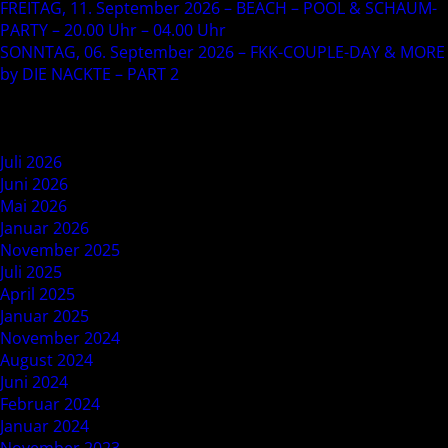
FREITAG, 11. September 2026 – BEACH – POOL & SCHAUM-
PARTY – 20.00 Uhr – 04.00 Uhr
SONNTAG, 06. September 2026 – FKK-COUPLE-DAY & MORE
by DIE NACKTE – PART 2
Recent Comments
Archives
Juli 2026
Juni 2026
Mai 2026
Januar 2026
November 2025
Juli 2025
April 2025
Januar 2025
November 2024
August 2024
Juni 2024
Februar 2024
Januar 2024