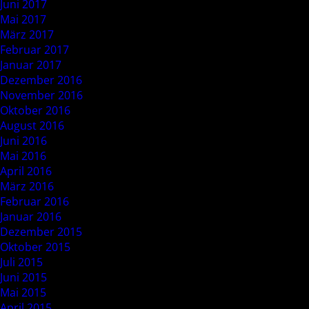
Juni 2017
Mai 2017
März 2017
Februar 2017
Januar 2017
Dezember 2016
November 2016
Oktober 2016
August 2016
Juni 2016
Mai 2016
April 2016
März 2016
Februar 2016
Januar 2016
Dezember 2015
Oktober 2015
Juli 2015
Juni 2015
Mai 2015
April 2015