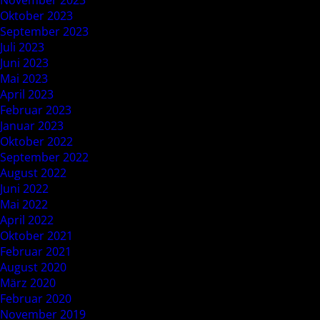
November 2023
Oktober 2023
September 2023
Juli 2023
Juni 2023
Mai 2023
April 2023
Februar 2023
Januar 2023
Oktober 2022
September 2022
August 2022
Juni 2022
Mai 2022
April 2022
Oktober 2021
Februar 2021
August 2020
März 2020
Februar 2020
November 2019