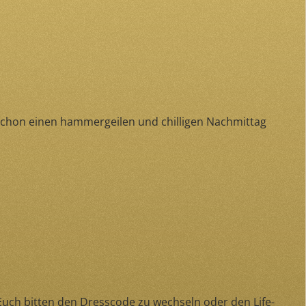
chon einen hammergeilen und chilligen Nachmittag
Euch bitten den Dresscode zu wechseln oder den Life-