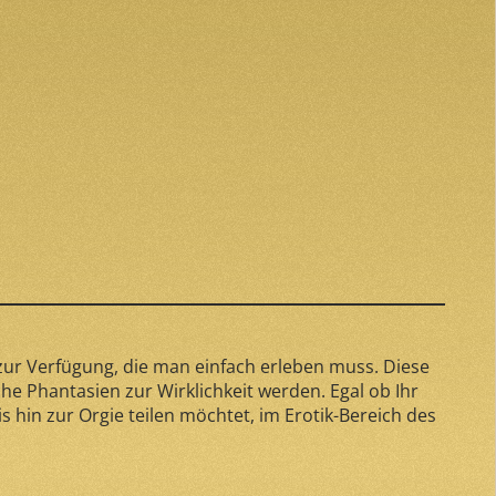
zur Verfügung, die man einfach erleben muss. Diese
che Phantasien zur Wirklichkeit werden. Egal ob Ihr
 hin zur Orgie teilen möchtet, im Erotik-Bereich des