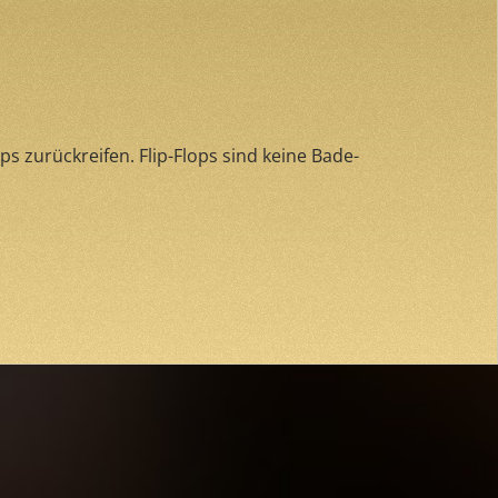
s zurückreifen. Flip-Flops sind keine Bade-