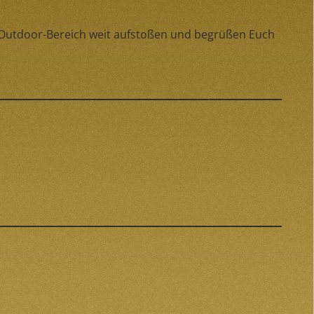
m Outdoor-Bereich weit aufstoßen und begrüßen Euch