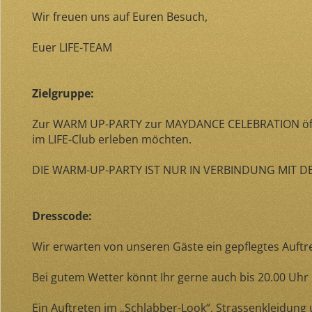
Wir freuen uns auf Euren Besuch,
Euer LIFE-TEAM
Zielgruppe:
Zur WARM UP-PARTY zur MAYDANCE CELEBRATION öffnen
im LIFE-Club erleben möchten.
DIE WARM-UP-PARTY IST NUR IN VERBINDUNG MIT 
Dresscode:
Wir erwarten von unseren Gäste ein gepflegtes Auftre
Bei gutem Wetter könnt Ihr gerne auch bis 20.00 Uhr
Ein Auftreten im „Schlabber-Look“, Strassenkleidung