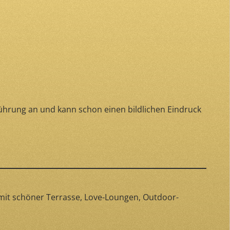
führung an und kann schon einen bildlichen Eindruck
it schöner Terrasse, Love-Loungen, Outdoor-