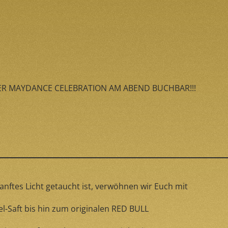
DER MAYDANCE CELEBRATION AM ABEND BUCHBAR!!!
anftes Licht getaucht ist, verwöhnen wir Euch mit
-Saft bis hin zum originalen RED BULL