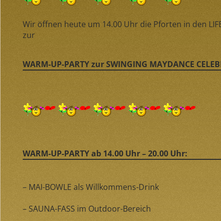
Wir öffnen heute um 14.00 Uhr die Pforten in den L
zur
WARM-UP-PARTY zur SWINGING MAYDANCE CELE
WARM-UP-PARTY ab 14.00 Uhr – 20.00 Uhr:
– MAI-BOWLE als Willkommens-Drink
– SAUNA-FASS im Outdoor-Bereich